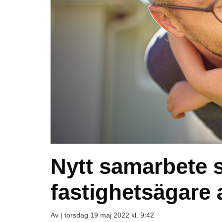
Nytt samarbete s
fastighetsägare 
Av |
torsdag 19 maj 2022 kl. 9:42