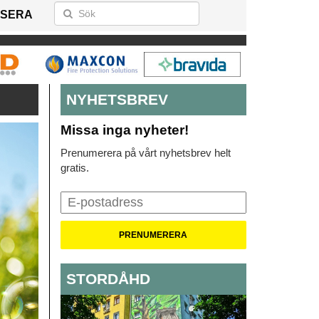
SERA
NYHETSBREV
Missa inga nyheter!
Prenumerera på vårt nyhetsbrev helt
gratis.
STORDÅHD