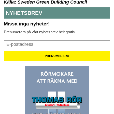
Källa:
Sweden Green Building Council
NYHETSBREV
Missa inga nyheter!
Prenumerera på vårt nyhetsbrev helt gratis.