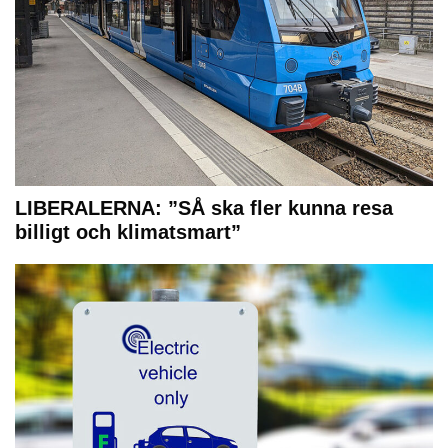
LIBERALERNA: ”SÅ ska fler kunna resa
billigt och klimatsmart”