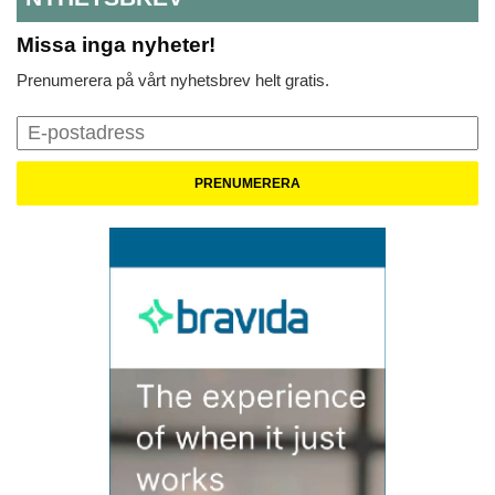
Missa inga nyheter!
Prenumerera på vårt nyhetsbrev helt gratis.