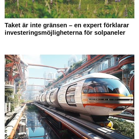
Taket är inte gränsen – en expert förklarar
investeringsmöjligheterna för solpaneler