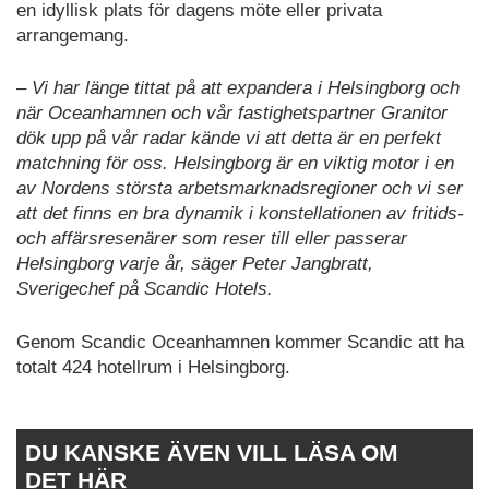
en idyllisk plats för dagens möte eller privata
arrangemang.
– Vi har länge tittat på att expandera i Helsingborg och
när Oceanhamnen och vår fastighetspartner Granitor
dök upp på vår radar kände vi att detta är en perfekt
matchning för oss. Helsingborg är en viktig motor i en
av Nordens största arbetsmarknadsregioner och vi ser
att det finns en bra dynamik i konstellationen av fritids-
och affärsresenärer som reser till eller passerar
Helsingborg varje år, säger Peter Jangbratt,
Sverigechef på Scandic Hotels.
Genom Scandic Oceanhamnen kommer Scandic att ha
totalt 424 hotellrum i Helsingborg.
DU KANSKE ÄVEN VILL LÄSA OM
DET HÄR