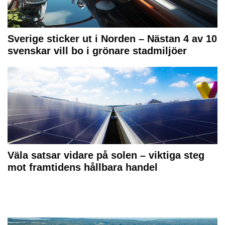
Sverige sticker ut i Norden – Nästan 4 av 10
svenskar vill bo i grönare stadmiljöer
Väla satsar vidare på solen – viktiga steg
mot framtidens hållbara handel