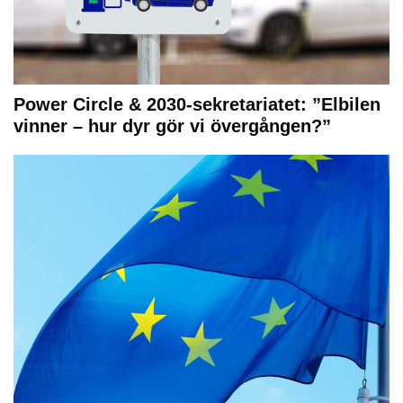
Power Circle & 2030-sekretariatet: ”Elbilen
vinner – hur dyr gör vi övergången?”