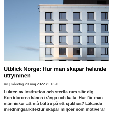
Utblick Norge: Hur man skapar helande
utrymmen
Av |
måndag 23 maj 2022 kl. 13:49
Lukten av institution och sterila rum slår dig.
Korridorerna känns trånga och kalla. Hur får man
människor att må bättre på ett sjukhus? Läkande
inredningsarkitektur skapar miljöer som motiverar