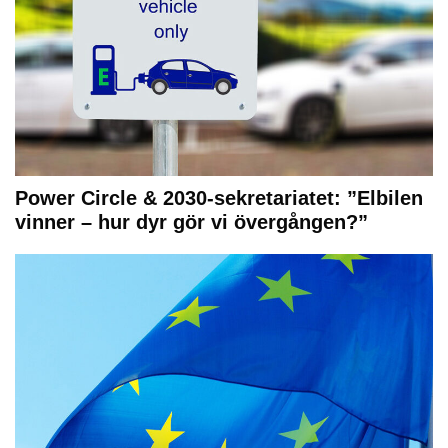
Power Circle & 2030-sekretariatet: ”Elbilen
vinner – hur dyr gör vi övergången?”