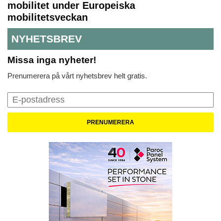
mobilitet under Europeiska
mobilitetsveckan
NYHETSBREV
Missa inga nyheter!
Prenumerera på vårt nyhetsbrev helt gratis.