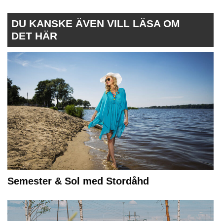
DU KANSKE ÄVEN VILL LÄSA OM
DET HÄR
Semester & Sol med Stordåhd