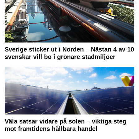
Sverige sticker ut i Norden – Nästan 4 av 10
svenskar vill bo i grönare stadmiljöer
Väla satsar vidare på solen – viktiga steg
mot framtidens hållbara handel