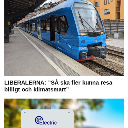
LIBERALERNA: ”SÅ ska fler kunna resa
billigt och klimatsmart”