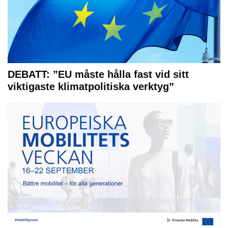
DEBATT: ”EU måste hålla fast vid sitt
viktigaste klimatpolitiska verktyg”