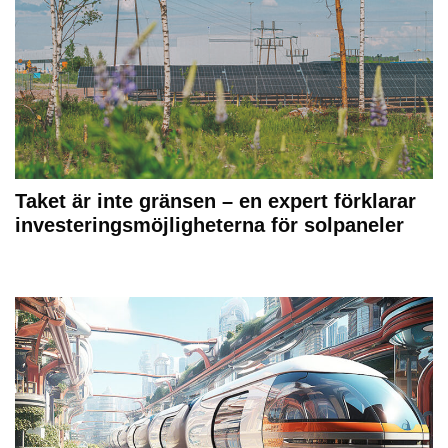
Taket är inte gränsen – en expert förklarar
investeringsmöjligheterna för solpaneler