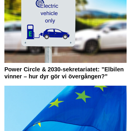
Power Circle & 2030-sekretariatet: ”Elbilen
vinner – hur dyr gör vi övergången?”