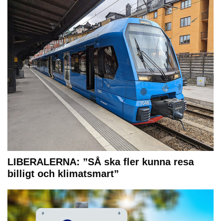
LIBERALERNA: ”SÅ ska fler kunna resa
billigt och klimatsmart”