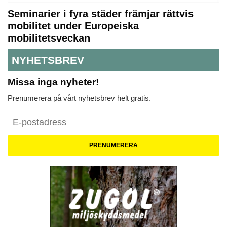
Seminarier i fyra städer främjar rättvis
mobilitet under Europeiska
mobilitetsveckan
NYHETSBREV
Missa inga nyheter!
Prenumerera på vårt nyhetsbrev helt gratis.