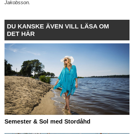
Jakobsson.
DU KANSKE ÄVEN VILL LÄSA OM
DET HÄR
Semester & Sol med Stordåhd