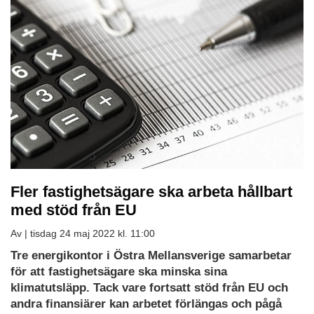
Fler fastighetsägare ska arbeta hållbart
med stöd från EU
Av |
tisdag 24 maj 2022 kl. 11:00
Tre energikontor i Östra Mellansverige samarbetar
för att fastighetsägare ska minska sina
klimatutsläpp. Tack vare fortsatt stöd från EU och
andra finansiärer kan arbetet förlängas och pågå