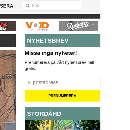
SERA
NYHETSBREV
Missa inga nyheter!
Prenumerera på vårt nyhetsbrev helt
gratis.
STORDÅHD