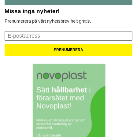
Missa inga nyheter!
Prenumerera på vårt nyhetsbrev helt gratis.