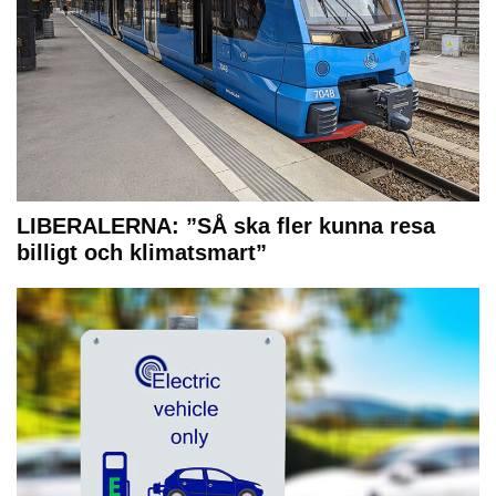
LIBERALERNA: ”SÅ ska fler kunna resa
billigt och klimatsmart”