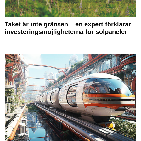
Taket är inte gränsen – en expert förklarar
investeringsmöjligheterna för solpaneler