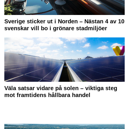
Sverige sticker ut i Norden – Nästan 4 av 10
svenskar vill bo i grönare stadmiljöer
Väla satsar vidare på solen – viktiga steg
mot framtidens hållbara handel