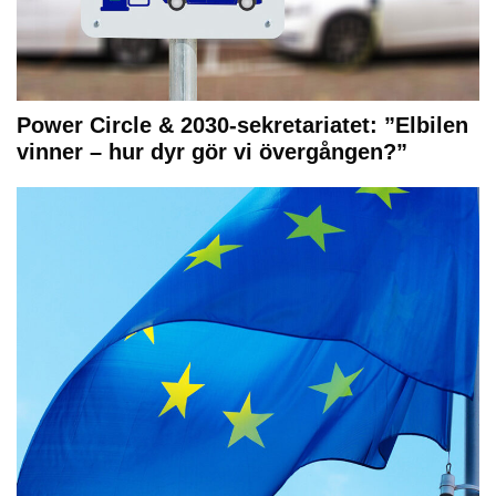
Power Circle & 2030-sekretariatet: ”Elbilen
vinner – hur dyr gör vi övergången?”