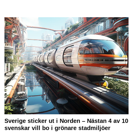
Sverige sticker ut i Norden – Nästan 4 av 10
svenskar vill bo i grönare stadmiljöer