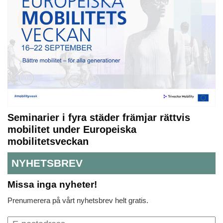
Seminarier i fyra städer främjar rättvis
mobilitet under Europeiska
mobilitetsveckan
NYHETSBREV
Missa inga nyheter!
Prenumerera på vårt nyhetsbrev helt gratis.