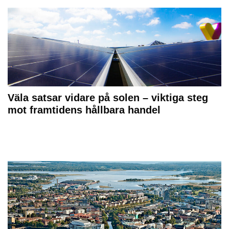
Väla satsar vidare på solen – viktiga steg
mot framtidens hållbara handel