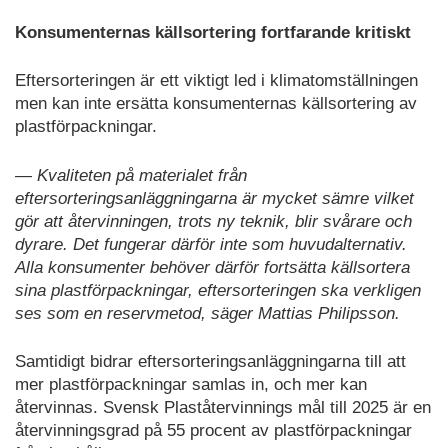
Konsumenternas källsortering fortfarande kritiskt
Eftersorteringen är ett viktigt led i klimatomställningen
men kan inte ersätta konsumenternas källsortering av
plastförpackningar.
— Kvaliteten på materialet från
eftersorteringsanläggningarna är mycket sämre vilket
gör att återvinningen, trots ny teknik, blir svårare och
dyrare. Det fungerar därför inte som huvudalternativ.
Alla konsumenter behöver därför fortsätta källsortera
sina plastförpackningar, eftersorteringen ska verkligen
ses som en reservmetod, säger Mattias Philipsson.
Samtidigt bidrar eftersorteringsanläggningarna till att
mer plastförpackningar samlas in, och mer kan
återvinnas. Svensk Plaståtervinnings mål till 2025 är en
återvinningsgrad på 55 procent av plastförpackningar