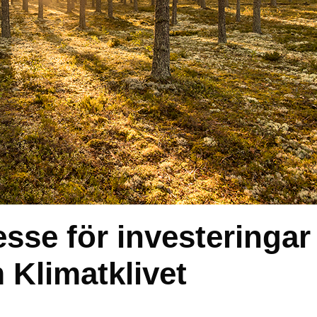
sse för investeringar 
 Klimatklivet