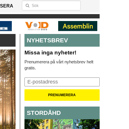
SERA
NYHETSBREV
Missa inga nyheter!
Prenumerera på vårt nyhetsbrev helt
gratis.
STORDÅHD