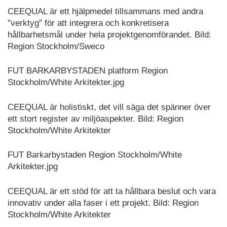
CEEQUAL är ett hjälpmedel tillsammans med andra
”verktyg” för att integrera och konkretisera
hållbarhetsmål under hela projektgenomförandet. Bild:
Region Stockholm/Sweco
FUT BARKARBYSTADEN platform Region
Stockholm/White Arkitekter.jpg
CEEQUAL är holistiskt, det vill säga det spänner över
ett stort register av miljöaspekter. Bild: Region
Stockholm/White Arkitekter
FUT Barkarbystaden Region Stockholm/White
Arkitekter.jpg
CEEQUAL är ett stöd för att ta hållbara beslut och vara
innovativ under alla faser i ett projekt. Bild: Region
Stockholm/White Arkitekter