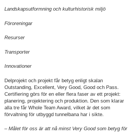
Landskapsutformning och kulturhistorisk miljö
Föroreningar
Resurser
Transporter
Innovationer
Delprojekt och projekt får betyg enligt skalan
Outstanding, Excellent, Very Good, Good och Pass.
Certifiering görs för en eller flera faser av ett projekt:
planering, projektering och produktion. Den som klarar
alla tre får Whole Team Award, vilket är det som
förvaltning för utbyggd tunnelbana har i sikte.
– Målet för oss är att nå minst Very Good som betyg för