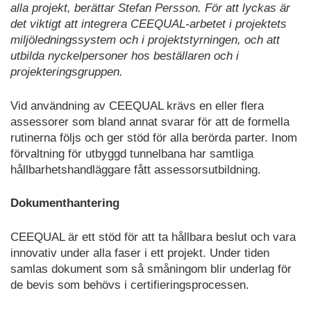
alla projekt, berättar Stefan Persson. För att lyckas är
det viktigt att integrera CEEQUAL-arbetet i projektets
miljöledningssystem och i projektstyrningen, och att
utbilda nyckelpersoner hos beställaren och i
projekteringsgruppen.
Vid användning av CEEQUAL krävs en eller flera
assessorer som bland annat svarar för att de formella
rutinerna följs och ger stöd för alla berörda parter. Inom
förvaltning för utbyggd tunnelbana har samtliga
hållbarhetshandläggare fått assessorsutbildning.
Dokumenthantering
CEEQUAL är ett stöd för att ta hållbara beslut och vara
innovativ under alla faser i ett projekt. Under tiden
samlas dokument som så småningom blir underlag för
de bevis som behövs i certifieringsprocessen.