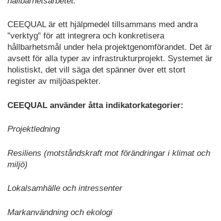
hållbarhetsarbetet.
CEEQUAL är ett hjälpmedel tillsammans med andra
”verktyg” för att integrera och konkretisera
hållbarhetsmål under hela projektgenomförandet. Det är
avsett för alla typer av infrastrukturprojekt. Systemet är
holistiskt, det vill säga det spänner över ett stort
register av miljöaspekter.
CEEQUAL använder åtta indikatorkategorier:
Projektledning
Resiliens (motståndskraft mot förändringar i klimat och
miljö)
Lokalsamhälle och intressenter
Markanvändning och ekologi