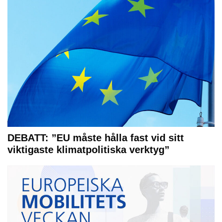
DEBATT: ”EU måste hålla fast vid sitt
viktigaste klimatpolitiska verktyg”