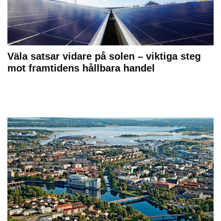
Väla satsar vidare på solen – viktiga steg
mot framtidens hållbara handel