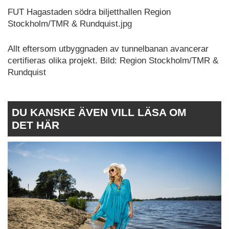
FUT Hagastaden södra biljetthallen Region
Stockholm/TMR & Rundquist.jpg
Allt eftersom utbyggnaden av tunnelbanan avancerar
certifieras olika projekt. Bild: Region Stockholm/TMR &
Rundquist
DU KANSKE ÄVEN VILL LÄSA OM
DET HÄR