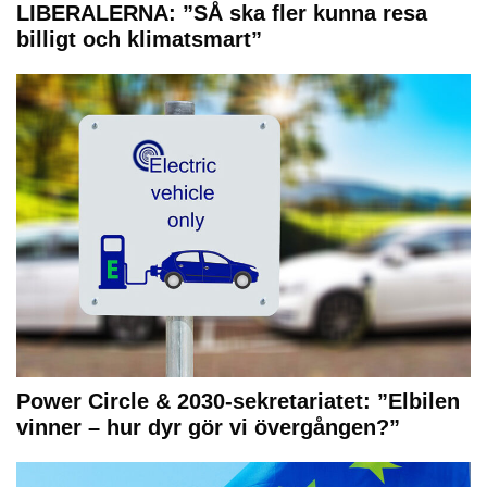
LIBERALERNA: ”SÅ ska fler kunna resa
billigt och klimatsmart”
Power Circle & 2030-sekretariatet: ”Elbilen
vinner – hur dyr gör vi övergången?”