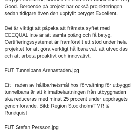
Good. Beroende på projekt har också projekteringen
sedan tidigare även den uppfyllt betyget Excellent.
Det är viktigt att påpeka att främsta syftet med
CEEQUAL inte är att samla poäng och få betyg.
Certifieringssystemet är framförallt ett stöd under hela
projektet för att göra verkligt hållbara val, att utvecklas
och att arbeta proaktivt och innovativt.
FUT Tunnelbana Arenastaden.jpg
Ett i raden av hållbarhetsmål hos förvaltning för utbyggd
tunnelbana är att klimatbelastningen från utbyggnaden
ska reduceras med minst 25 procent under uppdragets
genomförande. Bild: Region Stockholm/TMR &
Rundquist
FUT Stefan Persson.jpg