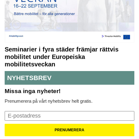
Seminarier i fyra städer främjar rättvis
mobilitet under Europeiska
mobilitetsveckan
NYHETSBREV
Missa inga nyheter!
Prenumerera på vårt nyhetsbrev helt gratis.