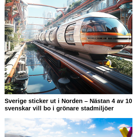
Sverige sticker ut i Norden – Nästan 4 av 10
svenskar vill bo i grönare stadmiljöer