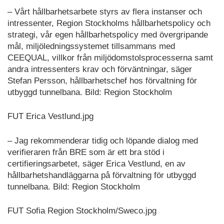
– Vårt hållbarhetsarbete styrs av flera instanser och
intressenter, Region Stockholms hållbarhetspolicy och
strategi, vår egen hållbarhetspolicy med övergripande
mål, miljöledningssystemet tillsammans med
CEEQUAL, villkor från miljödomstolsprocesserna samt
andra intressenters krav och förväntningar, säger
Stefan Persson, hållbarhetschef hos förvaltning för
utbyggd tunnelbana. Bild: Region Stockholm
FUT Erica Vestlund.jpg
– Jag rekommenderar tidig och löpande dialog med
verifieraren från BRE som är ett bra stöd i
certifieringsarbetet, säger Erica Vestlund, en av
hållbarhetshandläggarna på förvaltning för utbyggd
tunnelbana. Bild: Region Stockholm
FUT Sofia Region Stockholm/Sweco.jpg