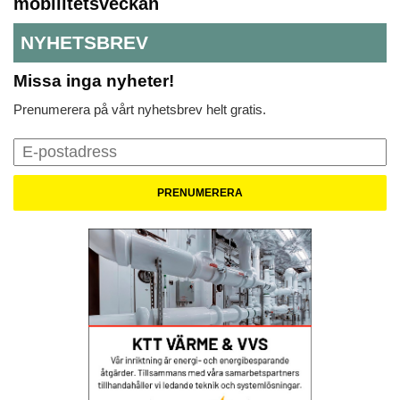
mobilitetsveckan
NYHETSBREV
Missa inga nyheter!
Prenumerera på vårt nyhetsbrev helt gratis.