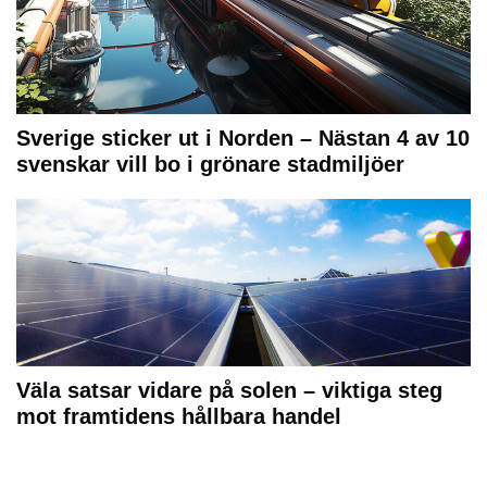
Sverige sticker ut i Norden – Nästan 4 av 10
svenskar vill bo i grönare stadmiljöer
Väla satsar vidare på solen – viktiga steg
mot framtidens hållbara handel