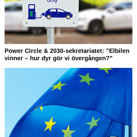
Power Circle & 2030-sekretariatet: ”Elbilen
vinner – hur dyr gör vi övergången?”