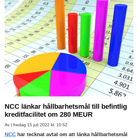
NCC länkar hållbarhetsmål till befintlig
kreditfacilitet om 280 MEUR
Av |
fredag 15 juli 2022 kl. 10:52
NCC
har tecknat avtal om att länka hållbarhetsmål