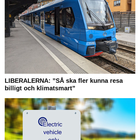
LIBERALERNA: ”SÅ ska fler kunna resa
billigt och klimatsmart”