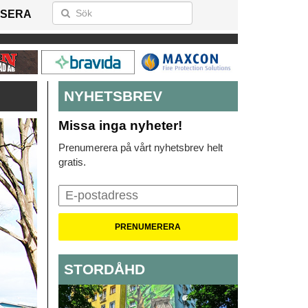
SERA
NYHETSBREV
Missa inga nyheter!
Prenumerera på vårt nyhetsbrev helt
gratis.
STORDÅHD