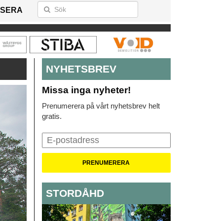
SERA
NYHETSBREV
Missa inga nyheter!
Prenumerera på vårt nyhetsbrev helt
gratis.
STORDÅHD