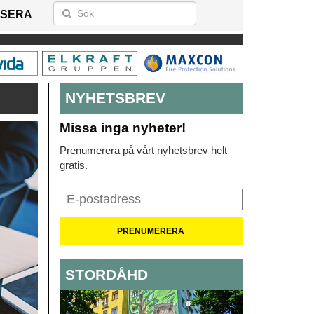
SERA
NYHETSBREV
Missa inga nyheter!
Prenumerera på vårt nyhetsbrev helt
gratis.
STORDÅHD