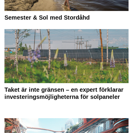
Semester & Sol med Stordåhd
Taket är inte gränsen – en expert förklarar
investeringsmöjligheterna för solpaneler