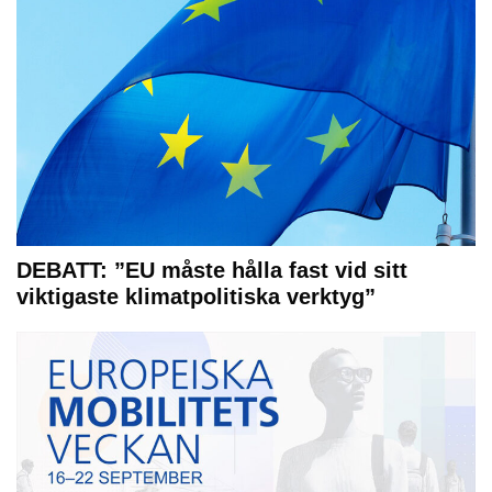
DEBATT: ”EU måste hålla fast vid sitt
viktigaste klimatpolitiska verktyg”