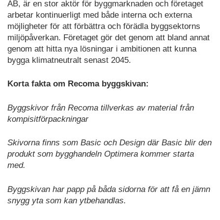
AB, är en stor aktör för byggmarknaden och företaget
arbetar kontinuerligt med både interna och externa
möjligheter för att förbättra och förädla byggsektorns
miljöpåverkan. Företaget gör det genom att bland annat
genom att hitta nya lösningar i ambitionen att kunna
bygga klimatneutralt senast 2045.
Korta fakta om Recoma byggskivan:
Byggskivor från Recoma tillverkas av material från
kompisitförpackningar
Skivorna finns som Basic och Design där Basic blir den
produkt som bygghandeln Optimera kommer starta
med.
Byggskivan har papp på båda sidorna för att få en jämn
snygg yta som kan ytbehandlas.