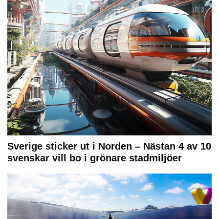
Sverige sticker ut i Norden – Nästan 4 av 10
svenskar vill bo i grönare stadmiljöer