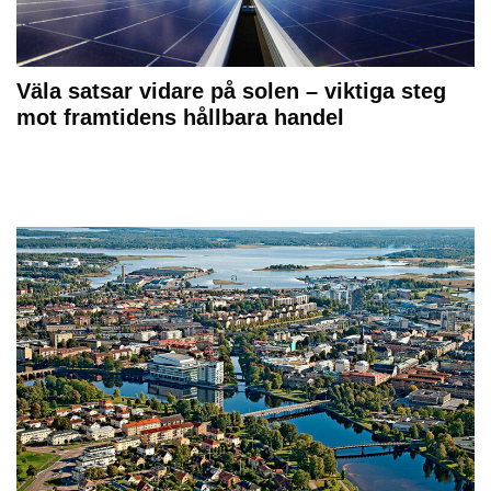
Väla satsar vidare på solen – viktiga steg
mot framtidens hållbara handel