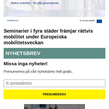
Seminarier i fyra städer främjar rättvis
mobilitet under Europeiska
mobilitetsveckan
NYHETSBREV
Missa inga nyheter!
Prenumerera på vårt nyhetsbrev helt gratis.