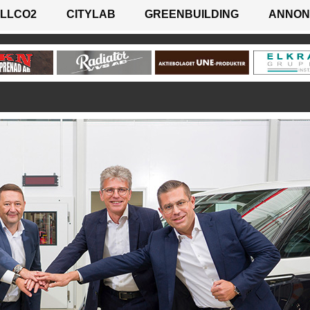
LLCO2
CITYLAB
GREENBUILDING
ANNON