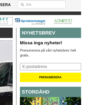
SERA
NYHETSBREV
Missa inga nyheter!
Prenumerera på vårt nyhetsbrev helt
gratis.
STORDÅHD