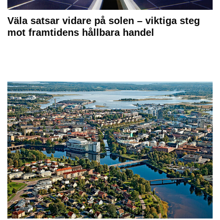
Väla satsar vidare på solen – viktiga steg
mot framtidens hållbara handel