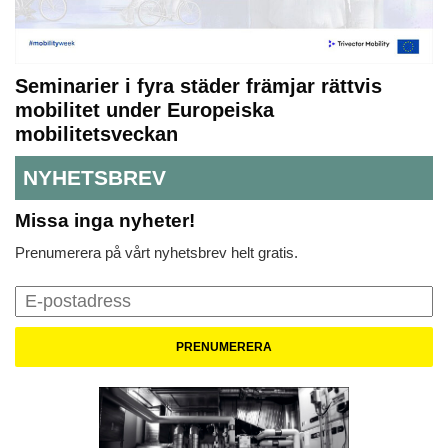
Seminarier i fyra städer främjar rättvis
mobilitet under Europeiska
mobilitetsveckan
NYHETSBREV
Missa inga nyheter!
Prenumerera på vårt nyhetsbrev helt gratis.