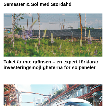
Semester & Sol med Stordåhd
Taket är inte gränsen – en expert förklarar
investeringsmöjligheterna för solpaneler