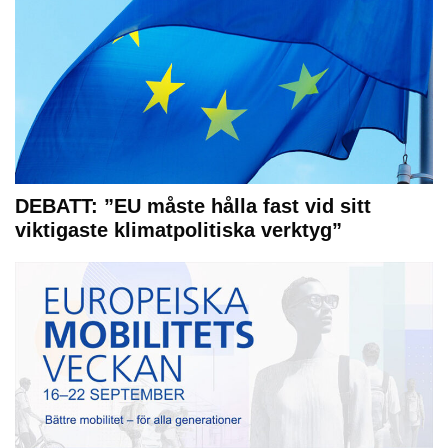
DEBATT: ”EU måste hålla fast vid sitt
viktigaste klimatpolitiska verktyg”