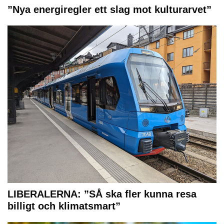
”Nya energiregler ett slag mot kulturarvet”
LIBERALERNA: ”SÅ ska fler kunna resa
billigt och klimatsmart”