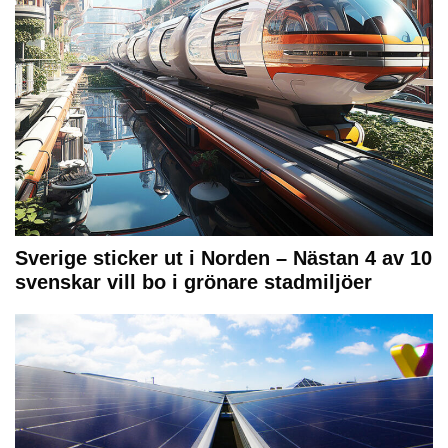
Sverige sticker ut i Norden – Nästan 4 av 10
svenskar vill bo i grönare stadmiljöer