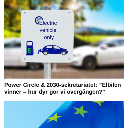
Power Circle & 2030-sekretariatet: ”Elbilen
vinner – hur dyr gör vi övergången?”