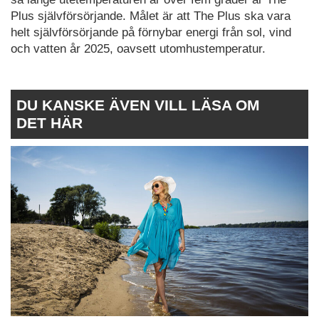
Plus självförsörjande. Målet är att The Plus ska vara
helt självförsörjande på förnybar energi från sol, vind
och vatten år 2025, oavsett utomhustemperatur.
DU KANSKE ÄVEN VILL LÄSA OM
DET HÄR