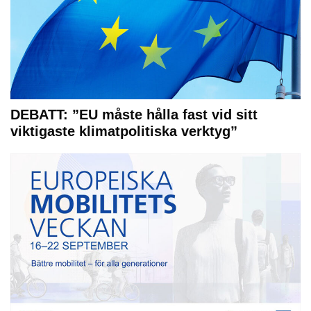
DEBATT: ”EU måste hålla fast vid sitt
viktigaste klimatpolitiska verktyg”