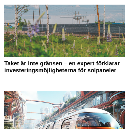
Taket är inte gränsen – en expert förklarar
investeringsmöjligheterna för solpaneler