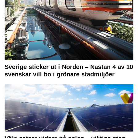
Sverige sticker ut i Norden – Nästan 4 av 10
svenskar vill bo i grönare stadmiljöer