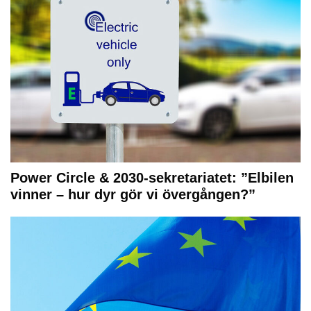
Power Circle & 2030-sekretariatet: ”Elbilen
vinner – hur dyr gör vi övergången?”