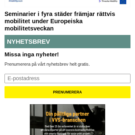
Seminarier i fyra städer främjar rättvis
mobilitet under Europeiska
mobilitetsveckan
NYHETSBREV
Missa inga nyheter!
Prenumerera på vårt nyhetsbrev helt gratis.