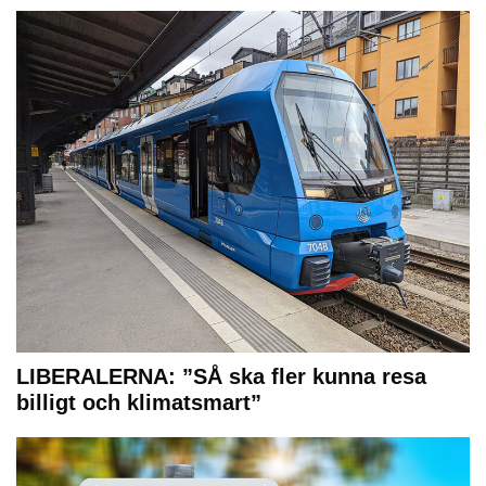
LIBERALERNA: ”SÅ ska fler kunna resa
billigt och klimatsmart”