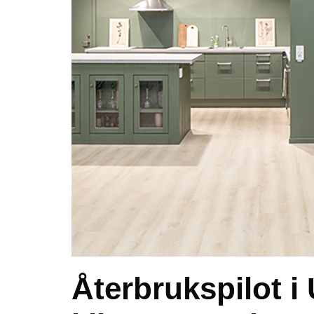
Återbrukspilot i