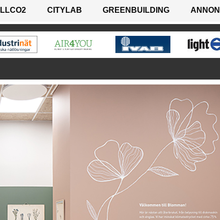
LLCO2
CITYLAB
GREENBUILDING
ANNON