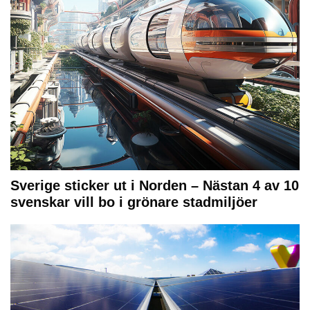
Sverige sticker ut i Norden – Nästan 4 av 10
svenskar vill bo i grönare stadmiljöer