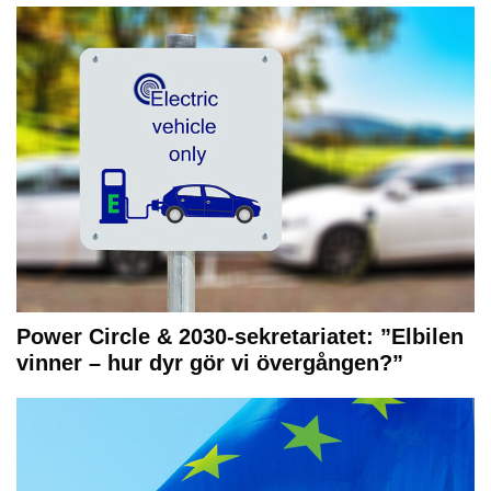
Power Circle & 2030-sekretariatet: ”Elbilen
vinner – hur dyr gör vi övergången?”