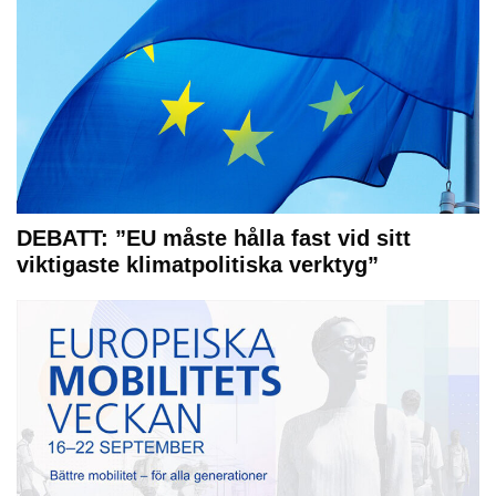
DEBATT: ”EU måste hålla fast vid sitt
viktigaste klimatpolitiska verktyg”