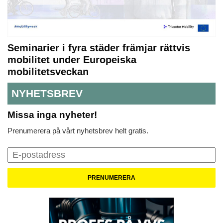
Seminarier i fyra städer främjar rättvis
mobilitet under Europeiska
mobilitetsveckan
NYHETSBREV
Missa inga nyheter!
Prenumerera på vårt nyhetsbrev helt gratis.