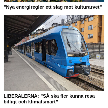
”Nya energiregler ett slag mot kulturarvet”
LIBERALERNA: ”SÅ ska fler kunna resa
billigt och klimatsmart”