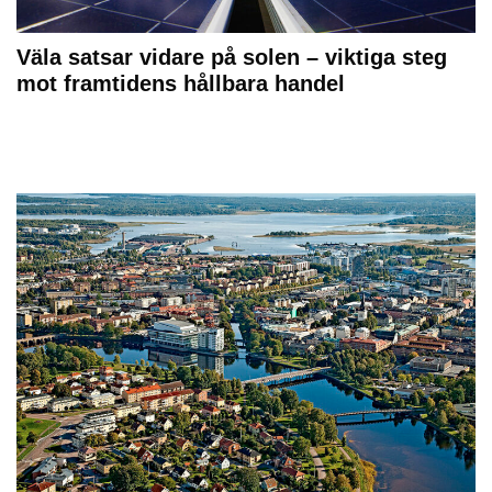
Väla satsar vidare på solen – viktiga steg
mot framtidens hållbara handel