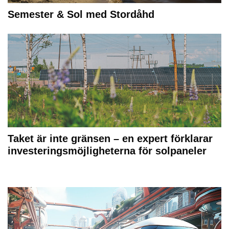
Semester & Sol med Stordåhd
Taket är inte gränsen – en expert förklarar
investeringsmöjligheterna för solpaneler