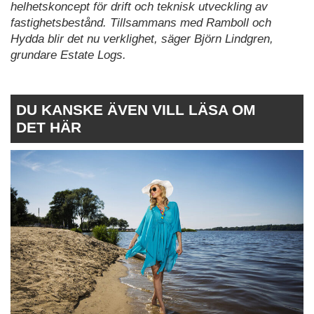
helhetskoncept för drift och teknisk utveckling av
fastighetsbestånd. Tillsammans med Ramboll och
Hydda blir det nu verklighet, säger Björn Lindgren,
grundare Estate Logs.
DU KANSKE ÄVEN VILL LÄSA OM
DET HÄR