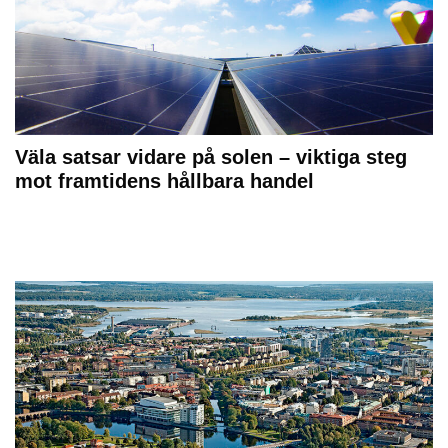
Väla satsar vidare på solen – viktiga steg
mot framtidens hållbara handel