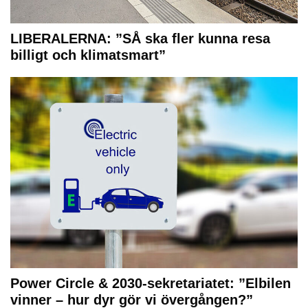
LIBERALERNA: ”SÅ ska fler kunna resa
billigt och klimatsmart”
Power Circle & 2030-sekretariatet: ”Elbilen
vinner – hur dyr gör vi övergången?”