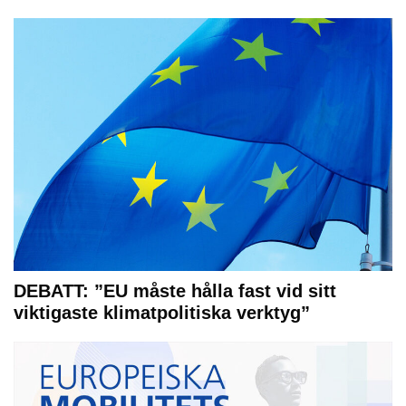
DEBATT: ”EU måste hålla fast vid sitt
viktigaste klimatpolitiska verktyg”