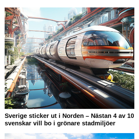
Sverige sticker ut i Norden – Nästan 4 av 10
svenskar vill bo i grönare stadmiljöer