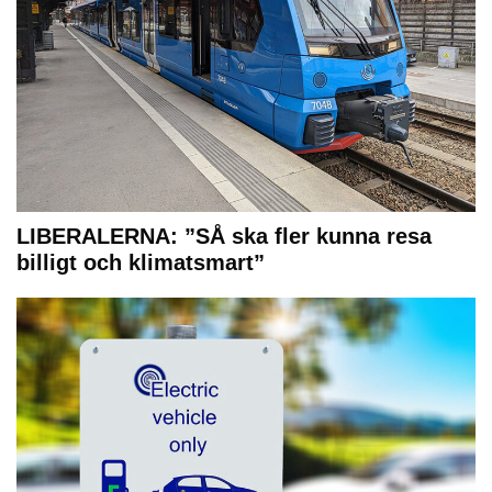
LIBERALERNA: ”SÅ ska fler kunna resa
billigt och klimatsmart”