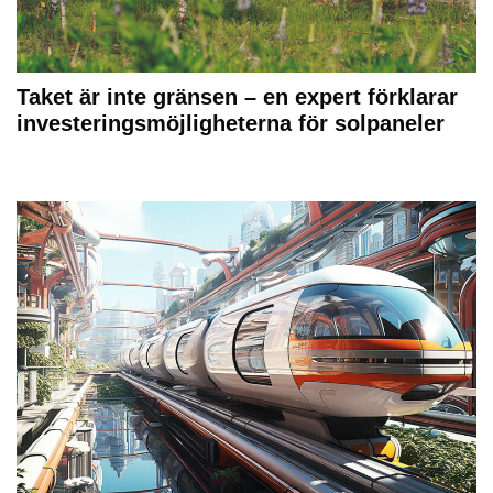
Taket är inte gränsen – en expert förklarar
investeringsmöjligheterna för solpaneler