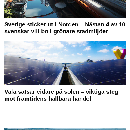
Sverige sticker ut i Norden – Nästan 4 av 10
svenskar vill bo i grönare stadmiljöer
Väla satsar vidare på solen – viktiga steg
mot framtidens hållbara handel