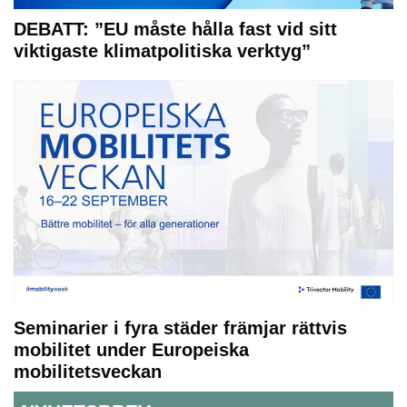
DEBATT: ”EU måste hålla fast vid sitt
viktigaste klimatpolitiska verktyg”
Seminarier i fyra städer främjar rättvis
mobilitet under Europeiska
mobilitetsveckan