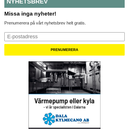
NYHETSBREV
Missa inga nyheter!
Prenumerera på vårt nyhetsbrev helt gratis.