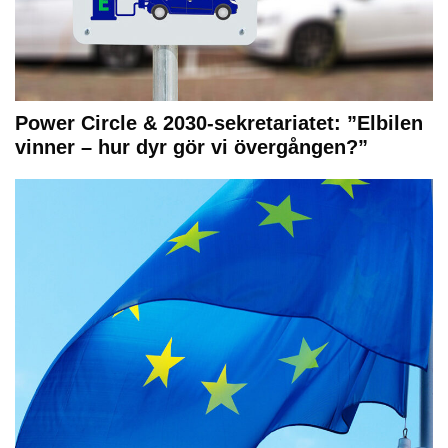
Power Circle & 2030-sekretariatet: ”Elbilen
vinner – hur dyr gör vi övergången?”