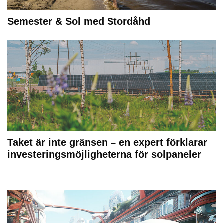
Semester & Sol med Stordåhd
Taket är inte gränsen – en expert förklarar
investeringsmöjligheterna för solpaneler