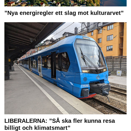
”Nya energiregler ett slag mot kulturarvet”
LIBERALERNA: ”SÅ ska fler kunna resa
billigt och klimatsmart”