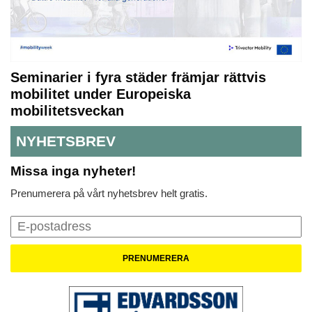
Seminarier i fyra städer främjar rättvis
mobilitet under Europeiska
mobilitetsveckan
NYHETSBREV
Missa inga nyheter!
Prenumerera på vårt nyhetsbrev helt gratis.