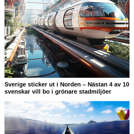
Sverige sticker ut i Norden – Nästan 4 av 10
svenskar vill bo i grönare stadmiljöer