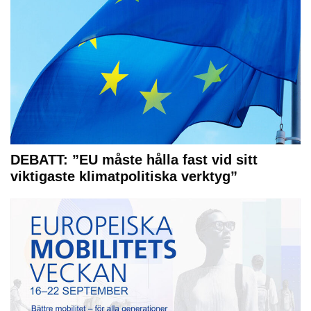
DEBATT: ”EU måste hålla fast vid sitt
viktigaste klimatpolitiska verktyg”