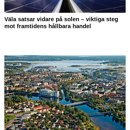
Väla satsar vidare på solen – viktiga steg
mot framtidens hållbara handel