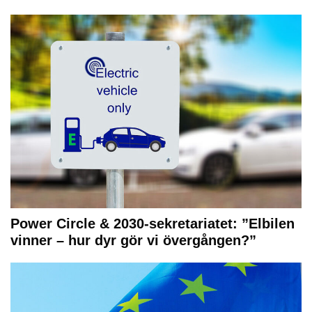
Power Circle & 2030-sekretariatet: ”Elbilen
vinner – hur dyr gör vi övergången?”