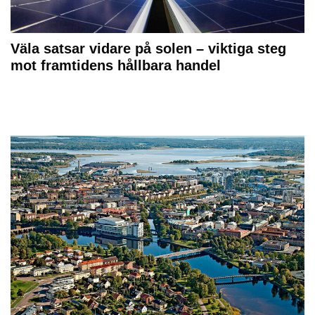
Väla satsar vidare på solen – viktiga steg
mot framtidens hållbara handel