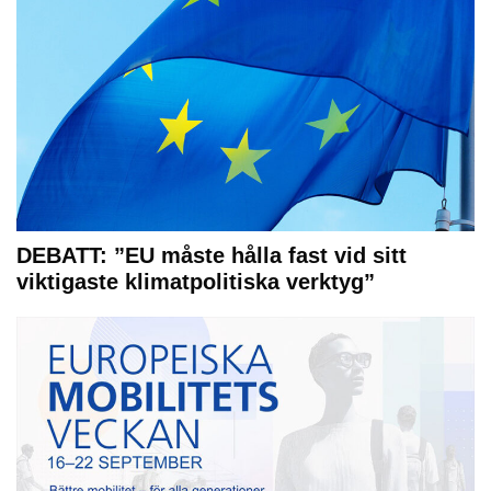
DEBATT: ”EU måste hålla fast vid sitt
viktigaste klimatpolitiska verktyg”