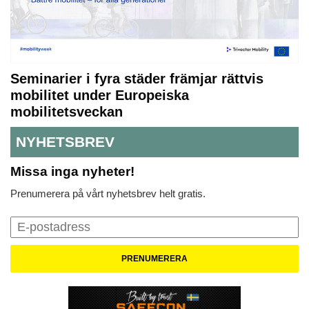
Seminarier i fyra städer främjar rättvis
mobilitet under Europeiska
mobilitetsveckan
NYHETSBREV
Missa inga nyheter!
Prenumerera på vårt nyhetsbrev helt gratis.