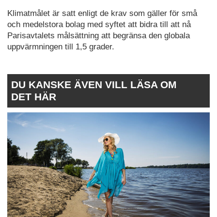
Klimatmålet är satt enligt de krav som gäller för små
och medelstora bolag med syftet att bidra till att nå
Parisavtalets målsättning att begränsa den globala
uppvärmningen till 1,5 grader.
DU KANSKE ÄVEN VILL LÄSA OM
DET HÄR