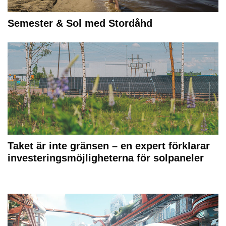
Semester & Sol med Stordåhd
Taket är inte gränsen – en expert förklarar
investeringsmöjligheterna för solpaneler