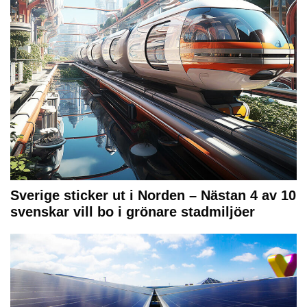
Sverige sticker ut i Norden – Nästan 4 av 10
svenskar vill bo i grönare stadmiljöer