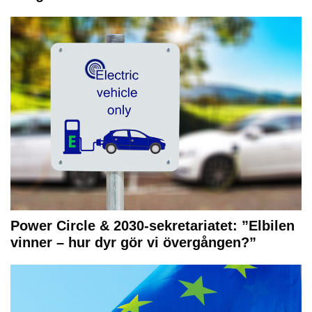
Power Circle & 2030-sekretariatet: ”Elbilen
vinner – hur dyr gör vi övergången?”