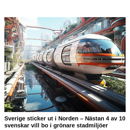
Sverige sticker ut i Norden – Nästan 4 av 10
svenskar vill bo i grönare stadmiljöer