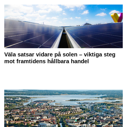
Väla satsar vidare på solen – viktiga steg
mot framtidens hållbara handel