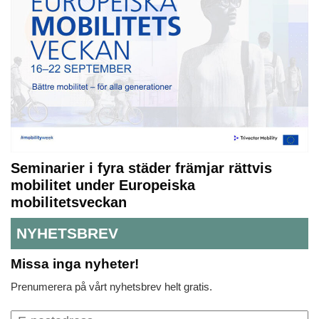
Seminarier i fyra städer främjar rättvis
mobilitet under Europeiska
mobilitetsveckan
NYHETSBREV
Missa inga nyheter!
Prenumerera på vårt nyhetsbrev helt gratis.