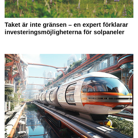
Taket är inte gränsen – en expert förklarar
investeringsmöjligheterna för solpaneler