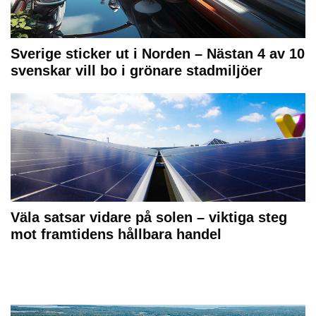
Sverige sticker ut i Norden – Nästan 4 av 10
svenskar vill bo i grönare stadmiljöer
Väla satsar vidare på solen – viktiga steg
mot framtidens hållbara handel