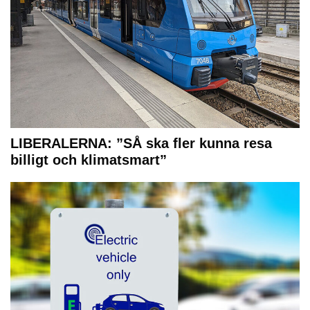
LIBERALERNA: ”SÅ ska fler kunna resa
billigt och klimatsmart”