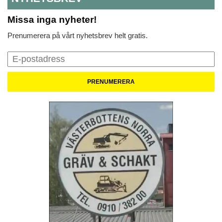
Missa inga nyheter!
Prenumerera på vårt nyhetsbrev helt gratis.