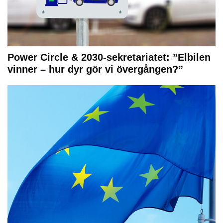
Power Circle & 2030-sekretariatet: ”Elbilen
vinner – hur dyr gör vi övergången?”