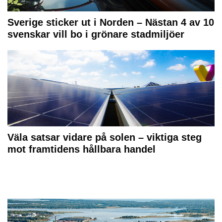
Sverige sticker ut i Norden – Nästan 4 av 10
svenskar vill bo i grönare stadmiljöer
Väla satsar vidare på solen – viktiga steg
mot framtidens hållbara handel