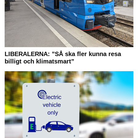
LIBERALERNA: ”SÅ ska fler kunna resa
billigt och klimatsmart”