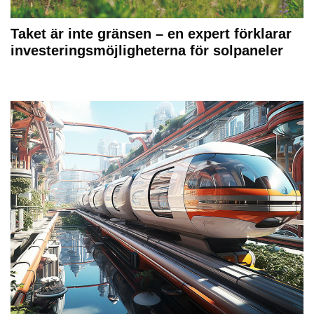
Taket är inte gränsen – en expert förklarar
investeringsmöjligheterna för solpaneler