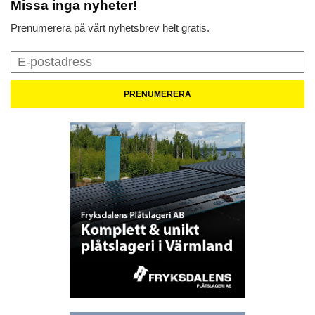
Missa inga nyheter!
Prenumerera på vårt nyhetsbrev helt gratis.