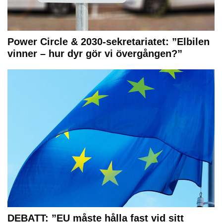
Power Circle & 2030-sekretariatet: ”Elbilen
vinner – hur dyr gör vi övergången?”
DEBATT: ”EU måste hålla fast vid sitt