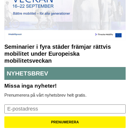
Seminarier i fyra städer främjar rättvis
mobilitet under Europeiska
mobilitetsveckan
NYHETSBREV
Missa inga nyheter!
Prenumerera på vårt nyhetsbrev helt gratis.