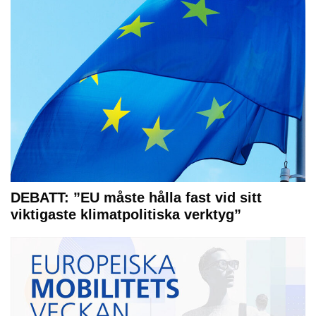
DEBATT: ”EU måste hålla fast vid sitt
viktigaste klimatpolitiska verktyg”