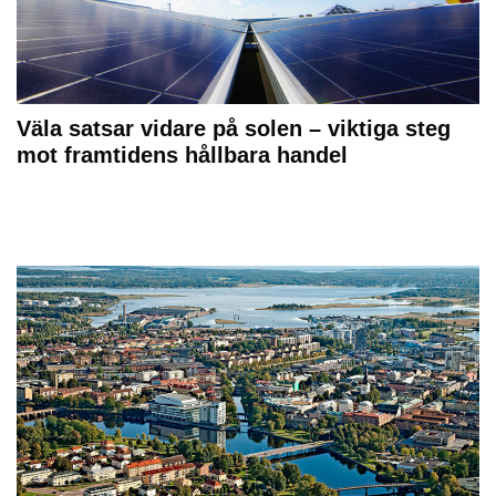
Väla satsar vidare på solen – viktiga steg
mot framtidens hållbara handel