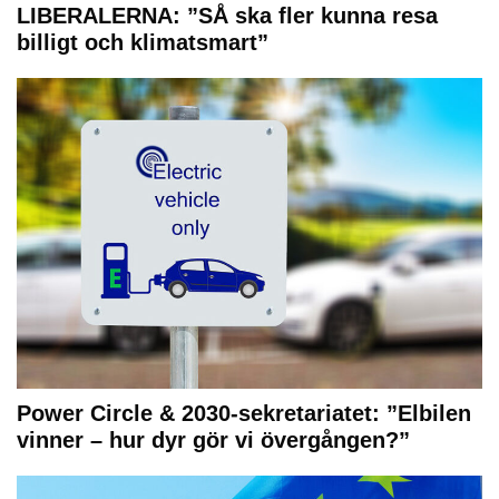
LIBERALERNA: ”SÅ ska fler kunna resa
billigt och klimatsmart”
Power Circle & 2030-sekretariatet: ”Elbilen
vinner – hur dyr gör vi övergången?”