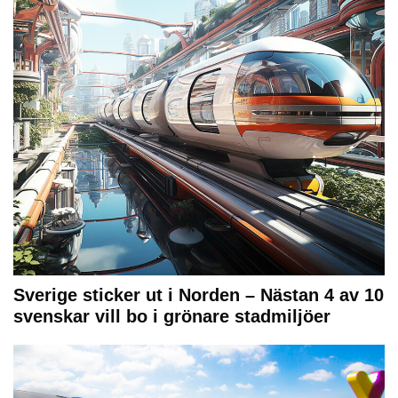
Sverige sticker ut i Norden – Nästan 4 av 10
svenskar vill bo i grönare stadmiljöer