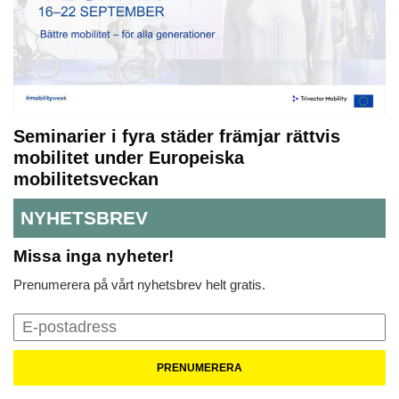
Seminarier i fyra städer främjar rättvis
mobilitet under Europeiska
mobilitetsveckan
NYHETSBREV
Missa inga nyheter!
Prenumerera på vårt nyhetsbrev helt gratis.