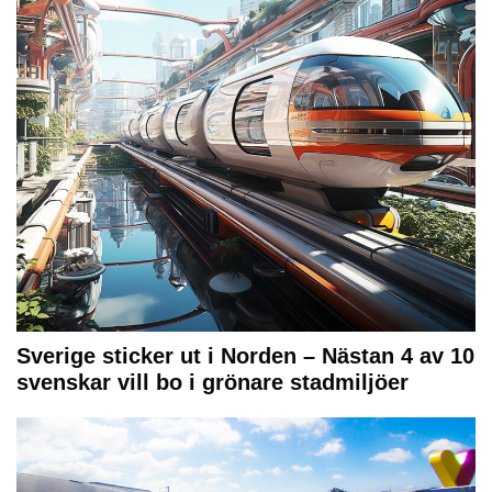
Sverige sticker ut i Norden – Nästan 4 av 10
svenskar vill bo i grönare stadmiljöer