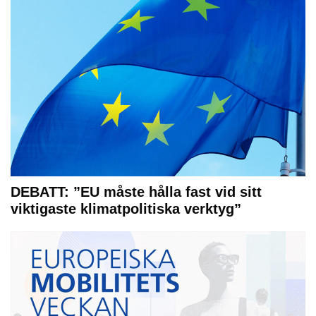
DEBATT: ”EU måste hålla fast vid sitt
viktigaste klimatpolitiska verktyg”