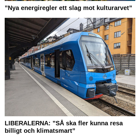
”Nya energiregler ett slag mot kulturarvet”
LIBERALERNA: ”SÅ ska fler kunna resa
billigt och klimatsmart”