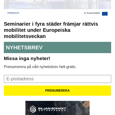
Seminarier i fyra städer främjar rättvis
mobilitet under Europeiska
mobilitetsveckan
NYHETSBREV
Missa inga nyheter!
Prenumerera på vårt nyhetsbrev helt gratis.