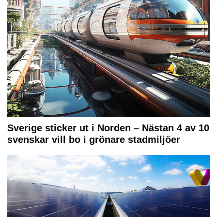
Sverige sticker ut i Norden – Nästan 4 av 10
svenskar vill bo i grönare stadmiljöer