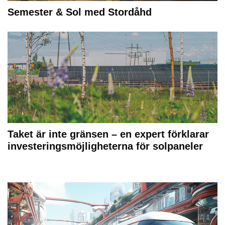
Semester & Sol med Stordåhd
Taket är inte gränsen – en expert förklarar
investeringsmöjligheterna för solpaneler