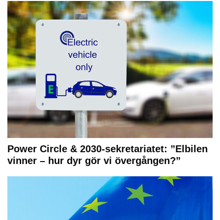
Power Circle & 2030-sekretariatet: ”Elbilen
vinner – hur dyr gör vi övergången?”