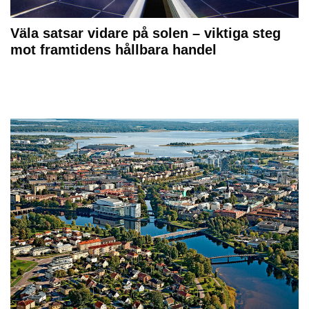
Väla satsar vidare på solen – viktiga steg
mot framtidens hållbara handel