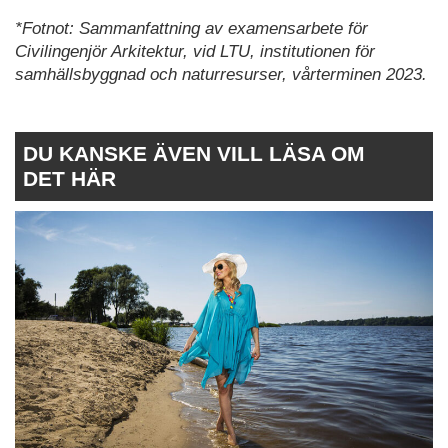
*Fotnot: Sammanfattning av examensarbete för
Civilingenjör Arkitektur, vid LTU, institutionen för
samhällsbyggnad och naturresurser, vårterminen 2023.
DU KANSKE ÄVEN VILL LÄSA OM
DET HÄR