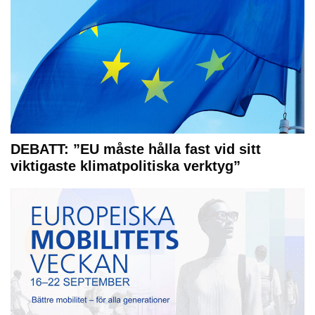
DEBATT: ”EU måste hålla fast vid sitt
viktigaste klimatpolitiska verktyg”