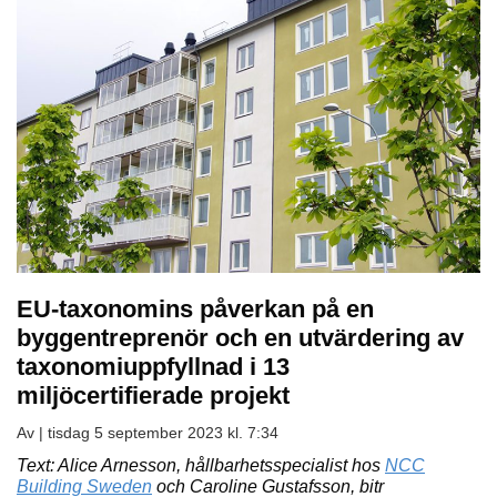
EU-taxonomins påverkan på en
byggentreprenör och en utvärdering av
taxonomiuppfyllnad i 13
miljöcertifierade projekt
Av |
tisdag 5 september 2023 kl. 7:34
Text: Alice Arnesson, hållbarhetsspecialist hos
NCC
Building Sweden
och Caroline Gustafsson, bitr