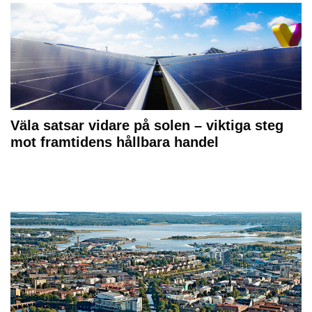
Väla satsar vidare på solen – viktiga steg
mot framtidens hållbara handel