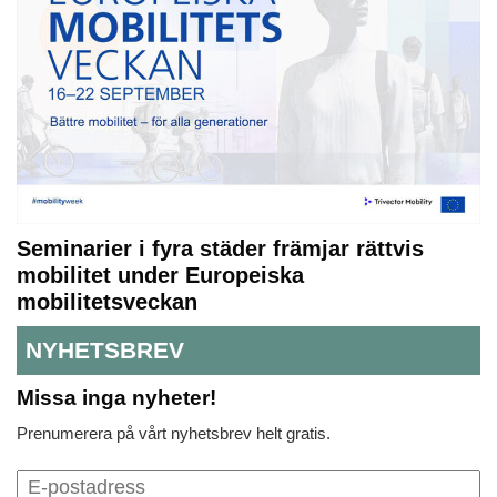
Seminarier i fyra städer främjar rättvis
mobilitet under Europeiska
mobilitetsveckan
NYHETSBREV
Missa inga nyheter!
Prenumerera på vårt nyhetsbrev helt gratis.