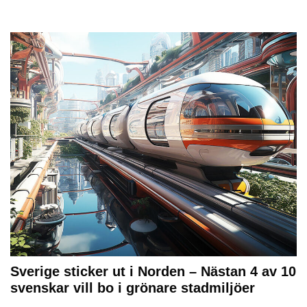
Sverige sticker ut i Norden – Nästan 4 av 10
svenskar vill bo i grönare stadmiljöer