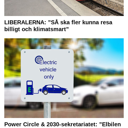
LIBERALERNA: ”SÅ ska fler kunna resa
billigt och klimatsmart”
Power Circle & 2030-sekretariatet: ”Elbilen