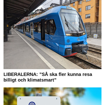
LIBERALERNA: ”SÅ ska fler kunna resa
billigt och klimatsmart”