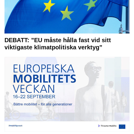
DEBATT: ”EU måste hålla fast vid sitt
viktigaste klimatpolitiska verktyg”