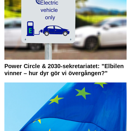
Power Circle & 2030-sekretariatet: ”Elbilen
vinner – hur dyr gör vi övergången?”