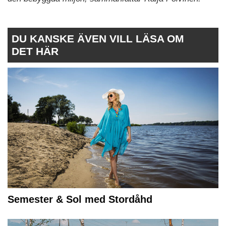
DU KANSKE ÄVEN VILL LÄSA OM
DET HÄR
Semester & Sol med Stordåhd