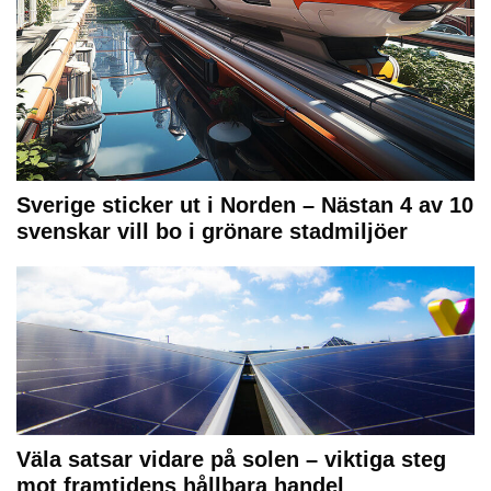
Sverige sticker ut i Norden – Nästan 4 av 10
svenskar vill bo i grönare stadmiljöer
Väla satsar vidare på solen – viktiga steg
mot framtidens hållbara handel