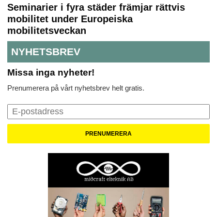
Seminarier i fyra städer främjar rättvis
mobilitet under Europeiska
mobilitetsveckan
NYHETSBREV
Missa inga nyheter!
Prenumerera på vårt nyhetsbrev helt gratis.