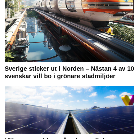
Sverige sticker ut i Norden – Nästan 4 av 10
svenskar vill bo i grönare stadmiljöer