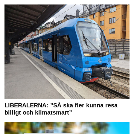
LIBERALERNA: ”SÅ ska fler kunna resa
billigt och klimatsmart”