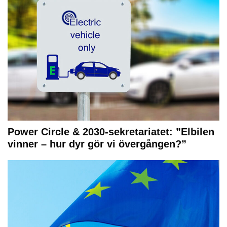
Power Circle & 2030-sekretariatet: ”Elbilen
vinner – hur dyr gör vi övergången?”