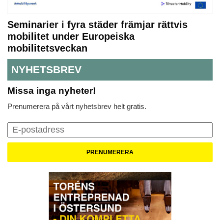
Seminarier i fyra städer främjar rättvis
mobilitet under Europeiska
mobilitetsveckan
NYHETSBREV
Missa inga nyheter!
Prenumerera på vårt nyhetsbrev helt gratis.