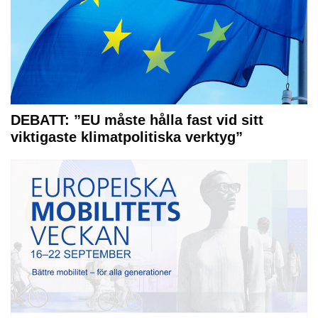
DEBATT: ”EU måste hålla fast vid sitt
viktigaste klimatpolitiska verktyg”