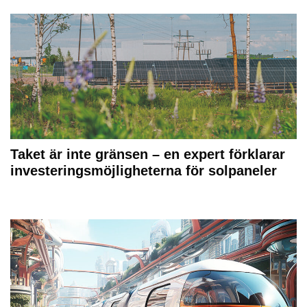
Taket är inte gränsen – en expert förklarar
investeringsmöjligheterna för solpaneler