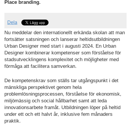
Place branding.
Dela
Nu meddelar den internationellt erkända skolan att man
fortsätter satsningen och lanserar heltidsutbildningen
Urban Designer med start i augusti 2024. En Urban
Designer kombinerar kompetenser som förståelse för
stadsutvecklingens komplexitet och möjligheter med
förmåga att facilitera samverkan.
De kompetenskrav som ställs tar utgångspunkt i det
mänskliga perspektivet genom hela
problemlösningsprocessen, förståelse för ekonomisk,
miljömässig och social hållbarhet samt att leda
innovationsarbete framåt. Utbildningen löper på heltid
under ett och ett halvt år, inklusive fem månaders
praktik.