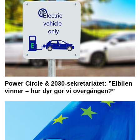
Power Circle & 2030-sekretariatet: ”Elbilen
vinner – hur dyr gör vi övergången?”