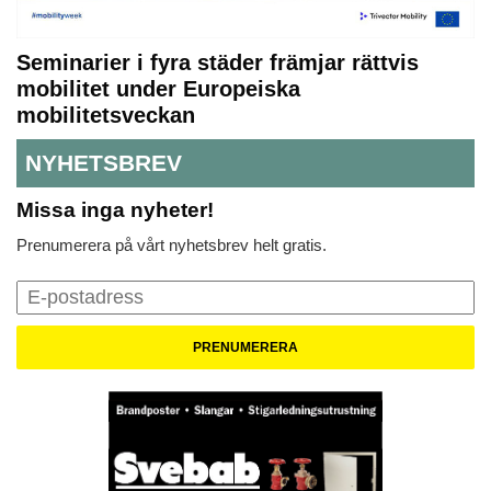
Seminarier i fyra städer främjar rättvis
mobilitet under Europeiska
mobilitetsveckan
NYHETSBREV
Missa inga nyheter!
Prenumerera på vårt nyhetsbrev helt gratis.