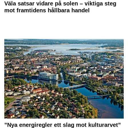
Väla satsar vidare på solen – viktiga steg
mot framtidens hållbara handel
”Nya energiregler ett slag mot kulturarvet”