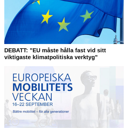
DEBATT: ”EU måste hålla fast vid sitt
viktigaste klimatpolitiska verktyg”