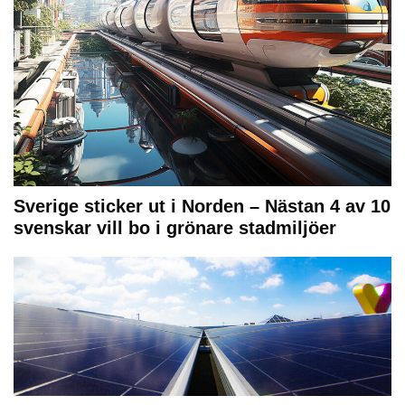
Sverige sticker ut i Norden – Nästan 4 av 10
svenskar vill bo i grönare stadmiljöer