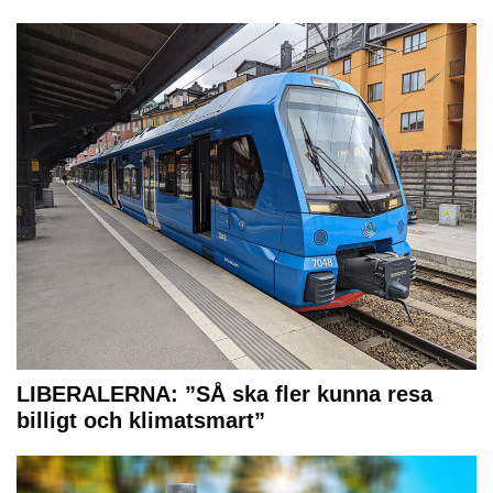
LIBERALERNA: ”SÅ ska fler kunna resa
billigt och klimatsmart”