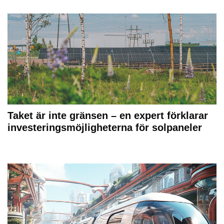
Taket är inte gränsen – en expert förklarar
investeringsmöjligheterna för solpaneler