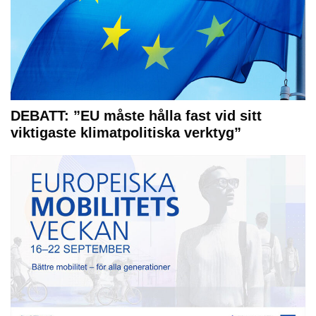
DEBATT: ”EU måste hålla fast vid sitt
viktigaste klimatpolitiska verktyg”