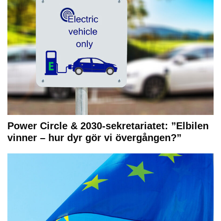
Power Circle & 2030-sekretariatet: ”Elbilen
vinner – hur dyr gör vi övergången?”