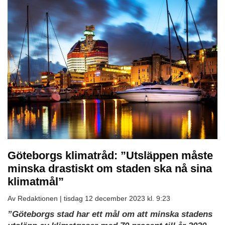
Göteborgs klimatråd: ”Utsläppen måste
minska drastiskt om staden ska nå sina
klimatmål”
Av Redaktionen |
tisdag 12 december 2023 kl. 9:23
”Göteborgs stad har ett mål om att minska stadens