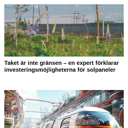
Taket är inte gränsen – en expert förklarar
investeringsmöjligheterna för solpaneler