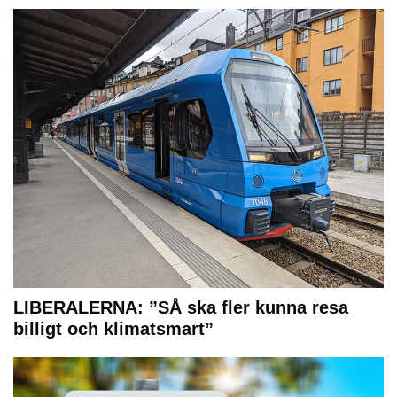
LIBERALERNA: ”SÅ ska fler kunna resa
billigt och klimatsmart”