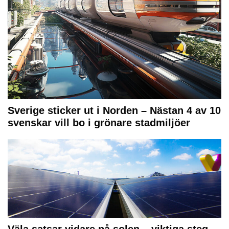
Sverige sticker ut i Norden – Nästan 4 av 10
svenskar vill bo i grönare stadmiljöer