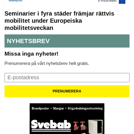
Seminarier i fyra städer främjar rättvis
mobilitet under Europeiska
mobilitetsveckan
NYHETSBREV
Missa inga nyheter!
Prenumerera på vårt nyhetsbrev helt gratis.