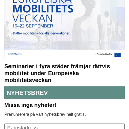
Seminarier i fyra städer främjar rättvis
mobilitet under Europeiska
mobilitetsveckan
NYHETSBREV
Missa inga nyheter!
Prenumerera på vårt nyhetsbrev helt gratis.