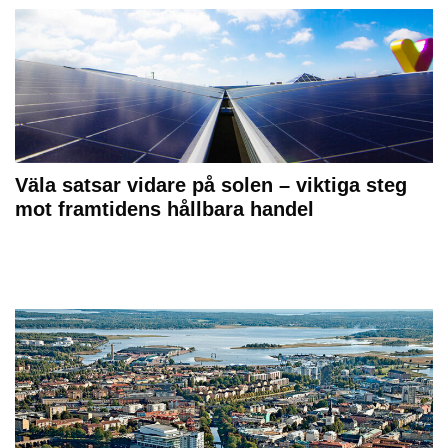
Väla satsar vidare på solen – viktiga steg
mot framtidens hållbara handel