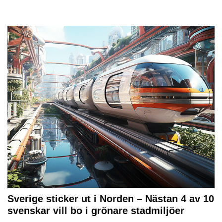
Sverige sticker ut i Norden – Nästan 4 av 10
svenskar vill bo i grönare stadmiljöer