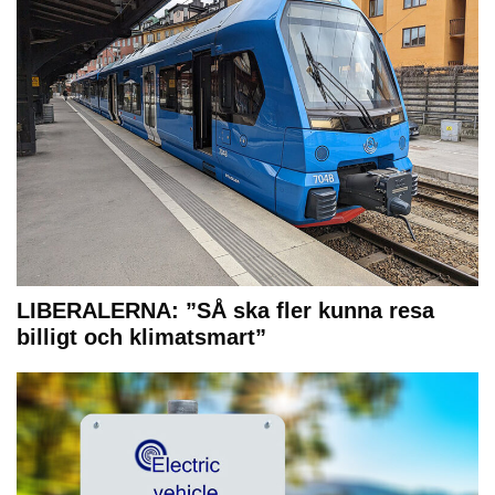
LIBERALERNA: ”SÅ ska fler kunna resa
billigt och klimatsmart”