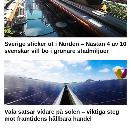
Sverige sticker ut i Norden – Nästan 4 av 10
svenskar vill bo i grönare stadmiljöer
Väla satsar vidare på solen – viktiga steg
mot framtidens hållbara handel