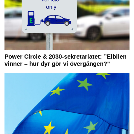
Power Circle & 2030-sekretariatet: ”Elbilen
vinner – hur dyr gör vi övergången?”