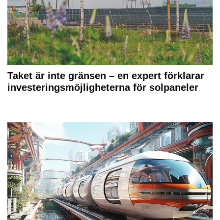
Taket är inte gränsen – en expert förklarar
investeringsmöjligheterna för solpaneler