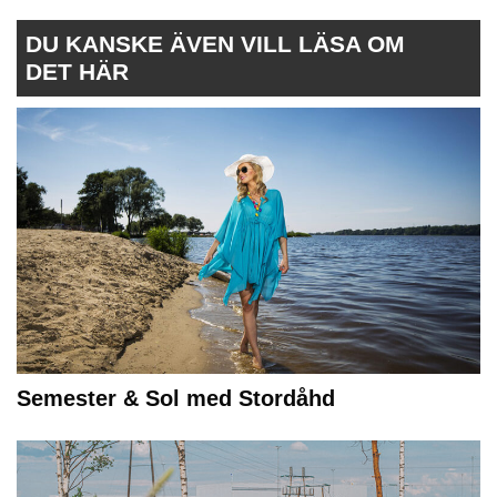
DU KANSKE ÄVEN VILL LÄSA OM
DET HÄR
Semester & Sol med Stordåhd