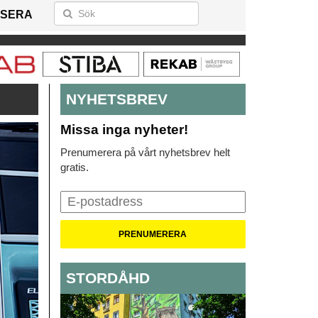
SERA
NYHETSBREV
Missa inga nyheter!
Prenumerera på vårt nyhetsbrev helt
gratis.
STORDÅHD