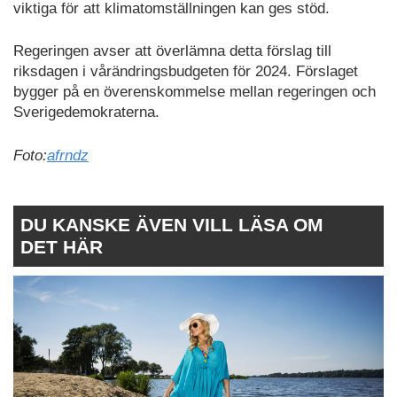
viktiga för att klimatomställningen kan ges stöd.
Regeringen avser att överlämna detta förslag till
riksdagen i vårändringsbudgeten för 2024. Förslaget
bygger på en överenskommelse mellan regeringen och
Sverigedemokraterna.
Foto:
afrndz
DU KANSKE ÄVEN VILL LÄSA OM
DET HÄR