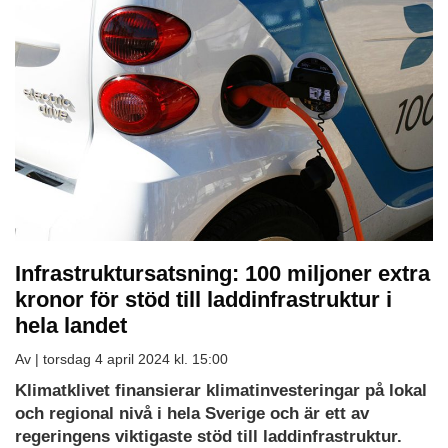
Infrastruktursatsning: 100 miljoner extra
kronor för stöd till laddinfrastruktur i
hela landet
Av |
torsdag 4 april 2024 kl. 15:00
Klimatklivet finansierar klimatinvesteringar på lokal
och regional nivå i hela Sverige och är ett av
regeringens viktigaste stöd till laddinfrastruktur.