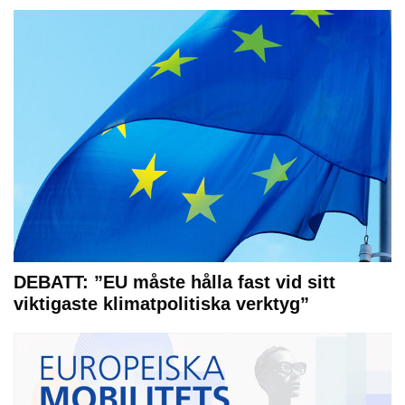
DEBATT: ”EU måste hålla fast vid sitt
viktigaste klimatpolitiska verktyg”