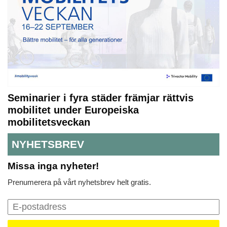
Seminarier i fyra städer främjar rättvis
mobilitet under Europeiska
mobilitetsveckan
NYHETSBREV
Missa inga nyheter!
Prenumerera på vårt nyhetsbrev helt gratis.