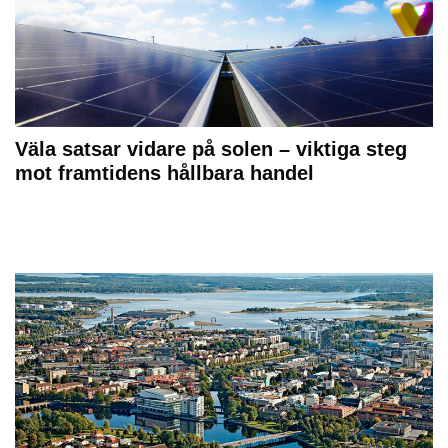
Väla satsar vidare på solen – viktiga steg
mot framtidens hållbara handel