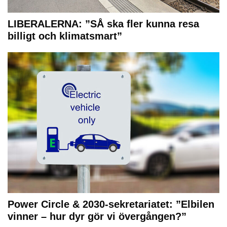
LIBERALERNA: ”SÅ ska fler kunna resa
billigt och klimatsmart”
Power Circle & 2030-sekretariatet: ”Elbilen
vinner – hur dyr gör vi övergången?”