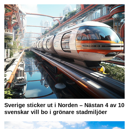
Sverige sticker ut i Norden – Nästan 4 av 10
svenskar vill bo i grönare stadmiljöer