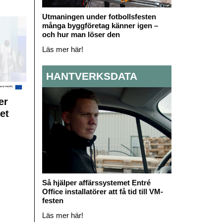
Utmaningen under fotbollsfesten
många byggföretag känner igen –
och hur man löser den
Läs mer här!
HANTVERKSDATA
er
et
Så hjälper affärssystemet Entré
Office installatörer att få tid till VM-
festen
Läs mer här!