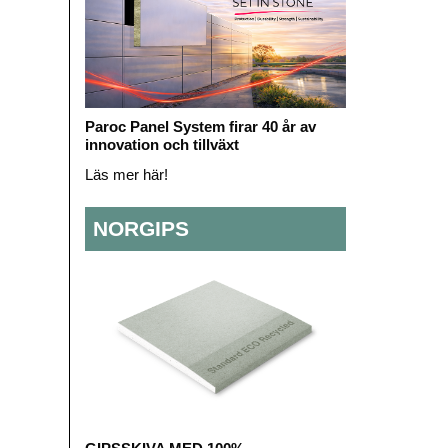
Paroc Panel System firar 40 år av
innovation och tillväxt
Läs mer här!
NORGIPS