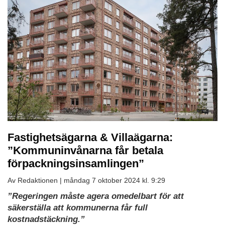
Fastighetsägarna & Villaägarna:
”Kommuninvånarna får betala
förpackningsinsamlingen”
Av Redaktionen |
måndag 7 oktober 2024 kl. 9:29
”Regeringen måste agera omedelbart för att
säkerställa att kommunerna får full
kostnadstäckning.”