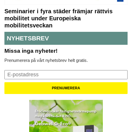
Seminarier i fyra städer främjar rättvis
mobilitet under Europeiska
mobilitetsveckan
NYHETSBREV
Missa inga nyheter!
Prenumerera på vårt nyhetsbrev helt gratis.