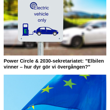
Power Circle & 2030-sekretariatet: ”Elbilen
vinner – hur dyr gör vi övergången?”