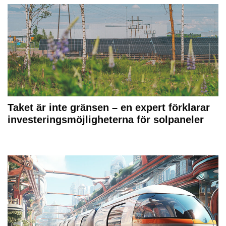
Taket är inte gränsen – en expert förklarar
investeringsmöjligheterna för solpaneler