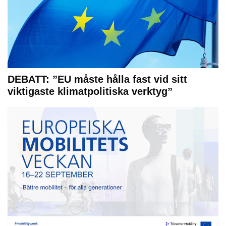
DEBATT: ”EU måste hålla fast vid sitt
viktigaste klimatpolitiska verktyg”