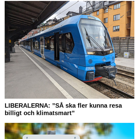
LIBERALERNA: ”SÅ ska fler kunna resa
billigt och klimatsmart”