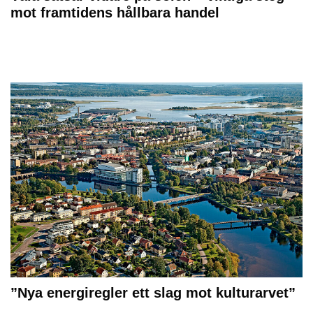
mot framtidens hållbara handel
”Nya energiregler ett slag mot kulturarvet”