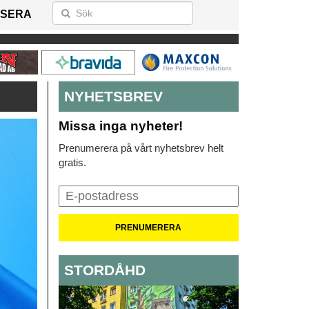
SERA
NYHETSBREV
Missa inga nyheter!
Prenumerera på vårt nyhetsbrev helt
gratis.
STORDÅHD