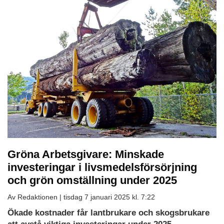
Gröna Arbetsgivare: Minskade
investeringar i livsmedelsförsörjning
och grön omställning under 2025
Av Redaktionen |
tisdag 7 januari 2025 kl. 7:22
Ökade kostnader får lantbrukare och skogsbrukare