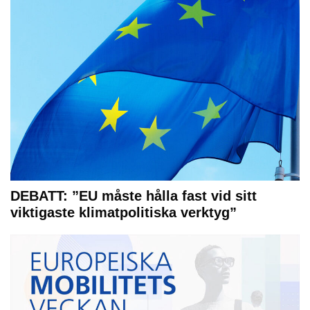
DEBATT: ”EU måste hålla fast vid sitt
viktigaste klimatpolitiska verktyg”