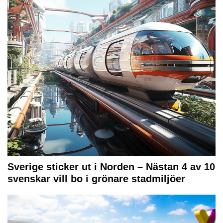
Sverige sticker ut i Norden – Nästan 4 av 10
svenskar vill bo i grönare stadmiljöer