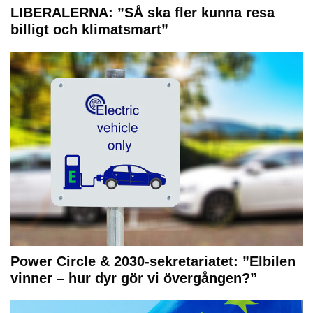
LIBERALERNA: ”SÅ ska fler kunna resa
billigt och klimatsmart”
Power Circle & 2030-sekretariatet: ”Elbilen
vinner – hur dyr gör vi övergången?”