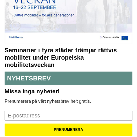
Seminarier i fyra städer främjar rättvis
mobilitet under Europeiska
mobilitetsveckan
NYHETSBREV
Missa inga nyheter!
Prenumerera på vårt nyhetsbrev helt gratis.