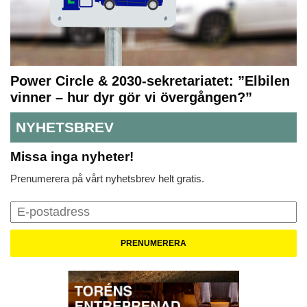
Power Circle & 2030-sekretariatet: ”Elbilen
vinner – hur dyr gör vi övergången?”
NYHETSBREV
Missa inga nyheter!
Prenumerera på vårt nyhetsbrev helt gratis.