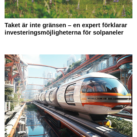
Taket är inte gränsen – en expert förklarar
investeringsmöjligheterna för solpaneler