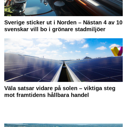
Sverige sticker ut i Norden – Nästan 4 av 10
svenskar vill bo i grönare stadmiljöer
Väla satsar vidare på solen – viktiga steg
mot framtidens hållbara handel