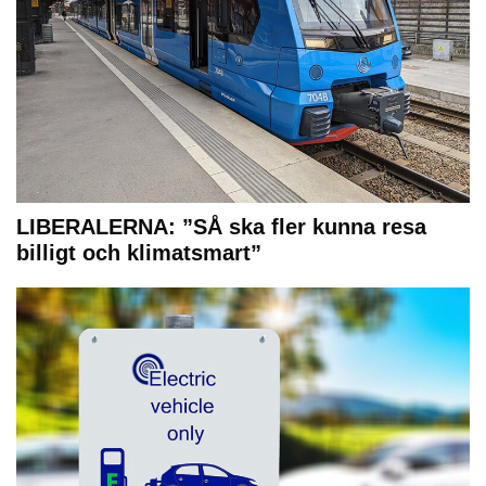
LIBERALERNA: ”SÅ ska fler kunna resa
billigt och klimatsmart”