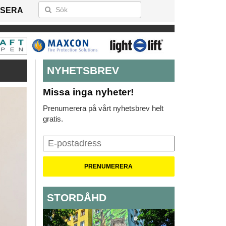
SERA
NYHETSBREV
Missa inga nyheter!
Prenumerera på vårt nyhetsbrev helt
gratis.
STORDÅHD