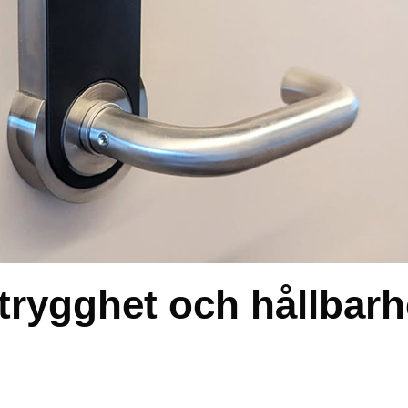
 trygghet och hållbarh