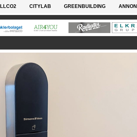
LLCO2
CITYLAB
GREENBUILDING
ANNON