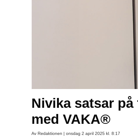
Nivika satsar på
med VAKA®
Av Redaktionen |
onsdag 2 april 2025 kl. 8:17