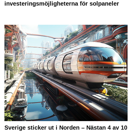
investeringsmöjligheterna för solpaneler
Sverige sticker ut i Norden – Nästan 4 av 10