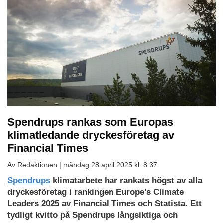
Spendrups rankas som Europas
klimatledande dryckesföretag av
Financial Times
Av Redaktionen |
måndag 28 april 2025 kl. 8:37
Spendrups
klimatarbete har rankats högst av alla
dryckesföretag i rankingen Europe’s Climate
Leaders 2025 av Financial Times och Statista. Ett
tydligt kvitto på Spendrups långsiktiga och