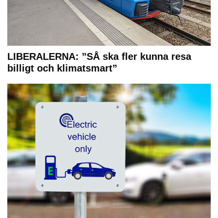
LIBERALERNA: ”SÅ ska fler kunna resa
billigt och klimatsmart”