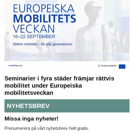
Seminarier i fyra städer främjar rättvis
mobilitet under Europeiska
mobilitetsveckan
NYHETSBREV
Missa inga nyheter!
Prenumerera på vårt nyhetsbrev helt gratis.