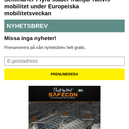
mobilitet under Europeiska
mobilitetsveckan
NYHETSBREV
Missa inga nyheter!
Prenumerera på vårt nyhetsbrev helt gratis.