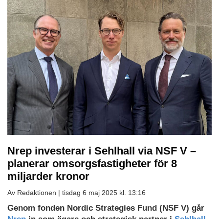
Nrep investerar i Sehlhall via NSF V –
planerar omsorgsfastigheter för 8
miljarder kronor
Av Redaktionen |
tisdag 6 maj 2025 kl. 13:16
Genom fonden Nordic Strategies Fund (NSF V) går