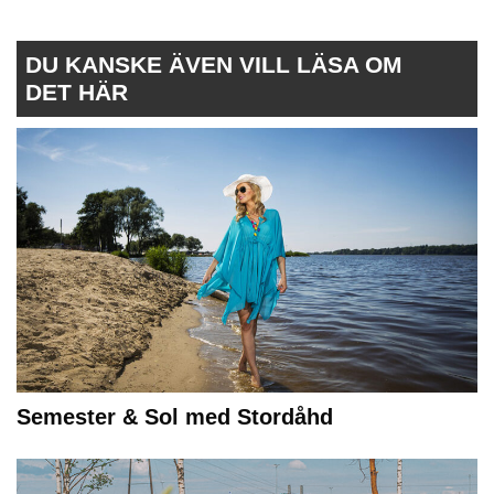
DU KANSKE ÄVEN VILL LÄSA OM
DET HÄR
Semester & Sol med Stordåhd