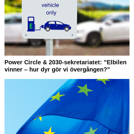
Power Circle & 2030-sekretariatet: ”Elbilen
vinner – hur dyr gör vi övergången?”