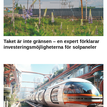
Taket är inte gränsen – en expert förklarar
investeringsmöjligheterna för solpaneler