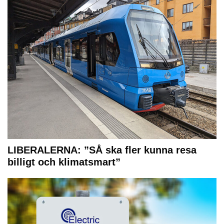
LIBERALERNA: ”SÅ ska fler kunna resa
billigt och klimatsmart”