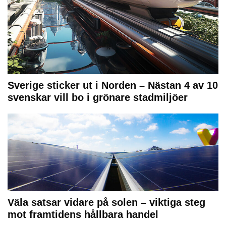
Sverige sticker ut i Norden – Nästan 4 av 10
svenskar vill bo i grönare stadmiljöer
Väla satsar vidare på solen – viktiga steg
mot framtidens hållbara handel