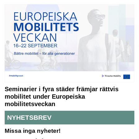
Seminarier i fyra städer främjar rättvis
mobilitet under Europeiska
mobilitetsveckan
NYHETSBREV
Missa inga nyheter!