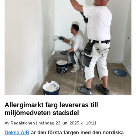
Allergimärkt färg levereras till
miljömedveten stadsdel
Av Redaktionen |
måndag 23 juni 2025 kl. 10:11
Dekso AÏR
är den första färgen med den nordiska