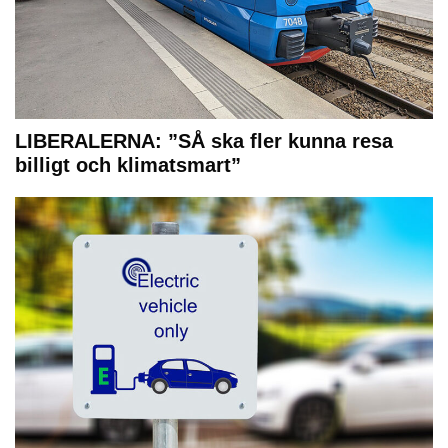
LIBERALERNA: ”SÅ ska fler kunna resa
billigt och klimatsmart”