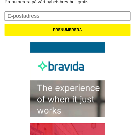
Prenumerera på vårt nyhetsbrev helt gratis.