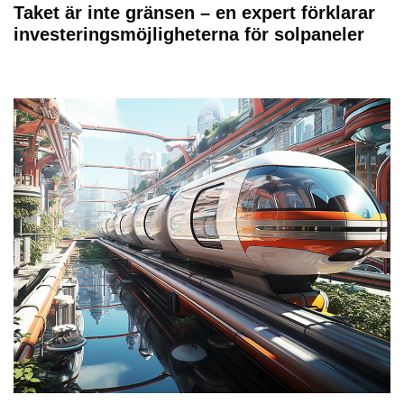
Taket är inte gränsen – en expert förklarar
investeringsmöjligheterna för solpaneler