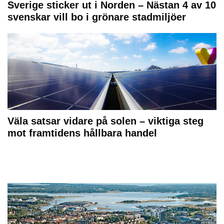
Sverige sticker ut i Norden – Nästan 4 av 10
svenskar vill bo i grönare stadmiljöer
Väla satsar vidare på solen – viktiga steg
mot framtidens hållbara handel