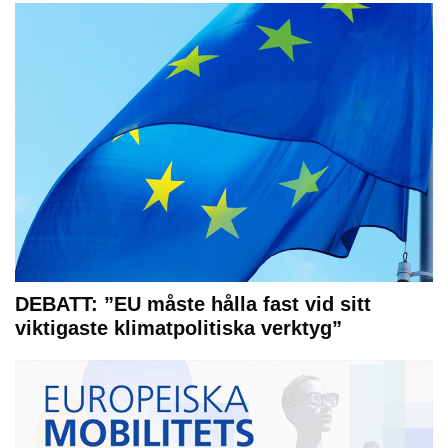
DEBATT: ”EU måste hålla fast vid sitt
viktigaste klimatpolitiska verktyg”