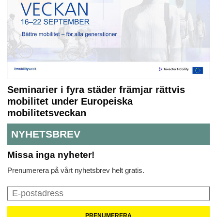
Seminarier i fyra städer främjar rättvis
mobilitet under Europeiska
mobilitetsveckan
NYHETSBREV
Missa inga nyheter!
Prenumerera på vårt nyhetsbrev helt gratis.