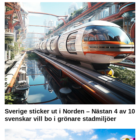
Sverige sticker ut i Norden – Nästan 4 av 10
svenskar vill bo i grönare stadmiljöer