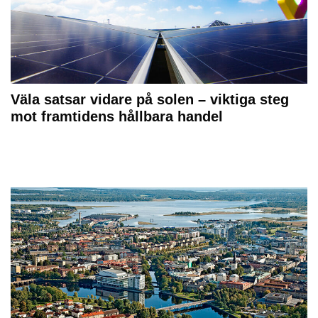
Väla satsar vidare på solen – viktiga steg
mot framtidens hållbara handel