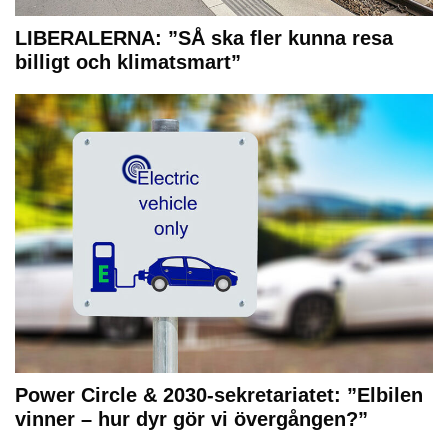
LIBERALERNA: ”SÅ ska fler kunna resa
billigt och klimatsmart”
Power Circle & 2030-sekretariatet: ”Elbilen
vinner – hur dyr gör vi övergången?”