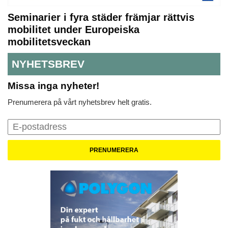
Seminarier i fyra städer främjar rättvis
mobilitet under Europeiska
mobilitetsveckan
NYHETSBREV
Missa inga nyheter!
Prenumerera på vårt nyhetsbrev helt gratis.