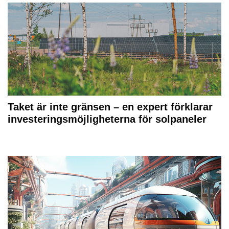
Taket är inte gränsen – en expert förklarar
investeringsmöjligheterna för solpaneler