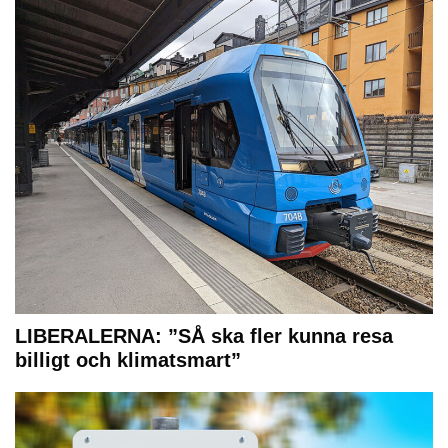
LIBERALERNA: ”SÅ ska fler kunna resa
billigt och klimatsmart”