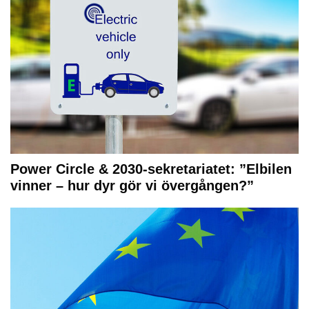
Power Circle & 2030-sekretariatet: ”Elbilen
vinner – hur dyr gör vi övergången?”