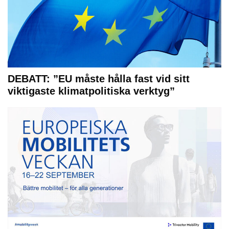
DEBATT: ”EU måste hålla fast vid sitt
viktigaste klimatpolitiska verktyg”