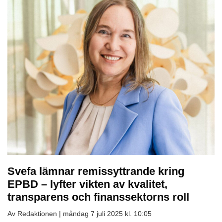
Svefa lämnar remissyttrande kring
EPBD – lyfter vikten av kvalitet,
transparens och finanssektorns roll
Av Redaktionen |
måndag 7 juli 2025 kl. 10:05