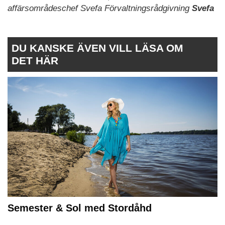
affärsområdeschef Svefa Förvaltningsrådgivning
Svefa
DU KANSKE ÄVEN VILL LÄSA OM
DET HÄR
Semester & Sol med Stordåhd